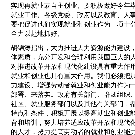
实现再就业或自主创业。要积极做好今年
就业工作。各级党委、政府以及教育、人
要把促进他们实现就业和创业作为一项十
全力以赴地抓好。
胡锦涛指出，大力推进人力资源能力建设
体素质，充分开发和合理利用我国巨大的
对推进改革开放和现代化建设具有重大作
就业和创业也具有重大作用。我们必须把
力建设、增强劳动者就业和创业能力作为
部署、来落实。政府有关部门、群团组织
社区、就业服务部门以及其他有关部门，
特点和条件，积极开展以提高就业和创业
育和培训，努力培养适应改革开放和现代
的人才，努力提高劳动者的就业和创业能