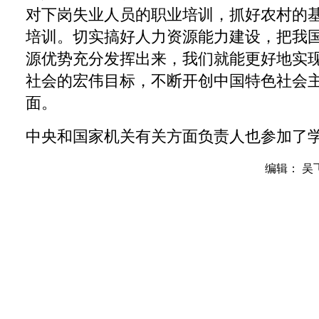
对下岗失业人员的职业培训，抓好农村的
培训。切实搞好人力资源能力建设，把我
源优势充分发挥出来，我们就能更好地实
社会的宏伟目标，不断开创中国特色社会
面。
中央和国家机关有关方面负责人也参加了
编辑： 吴