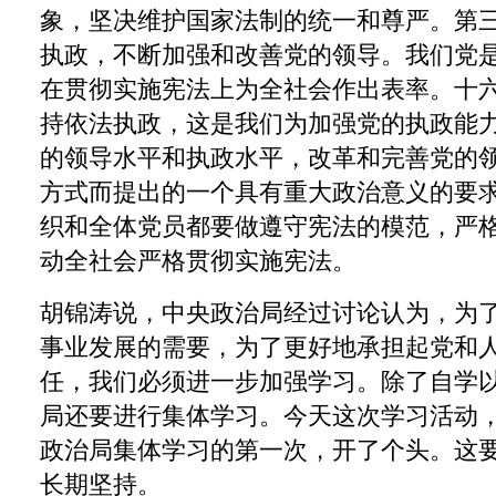
象，坚决维护国家法制的统一和尊严。第
执政，不断加强和改善党的领导。我们党
在贯彻实施宪法上为全社会作出表率。十
持依法执政，这是我们为加强党的执政能
的领导水平和执政水平，改革和完善党的
方式而提出的一个具有重大政治意义的要
织和全体党员都要做遵守宪法的模范，严
动全社会严格贯彻实施宪法。
胡锦涛说，中央政治局经过讨论认为，为
事业发展的需要，为了更好地承担起党和
任，我们必须进一步加强学习。除了自学
局还要进行集体学习。今天这次学习活动
政治局集体学习的第一次，开了个头。这
长期坚持。