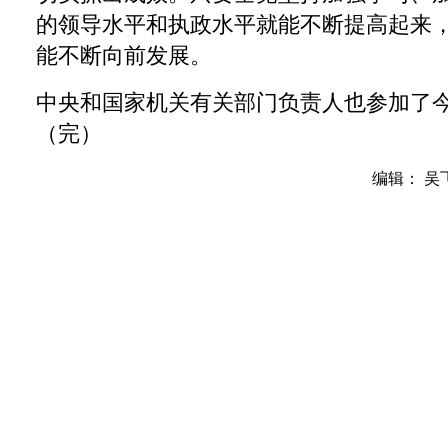
的领导水平和执政水平就能不断提高起来
能不断向前发展。
中央和国家机关有关部门负责人也参加了
（完）
编辑： 吴