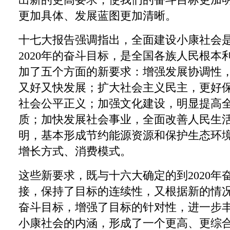
更加具体、发展蓝图更加清晰。
十七大报告强调指出，全面建设小康社会
2020年的奋斗目标，是全国各族人民根本
加了五个方面的新要求：增强发展协调性
又好又快发展；扩大社会主义民主，更好
社会公平正义；加强文化建设，明显提高
质；加快发展社会事业，全面改善人民生
明，基本形成节约能源资源和保护生态环
增长方式、消费模式。
这些新要求，既与十六大确定的到2020年
接，保持了目标的连续性，又根据新的情
奋斗目标，增强了目标的针对性，进一步
小康社会的内涵，形成了一个更高、更综