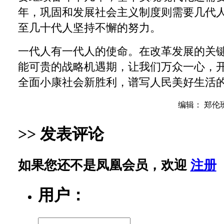
年，巩固和发展社会主义制度则需要几代
至几十代人坚持不懈的努力。
一代人有一代人的使命。在改革发展的关
能可贵的战略机遇期，让我们万众一心，
全面小康社会新胜利，谱写人民美好生活
编辑： 郑伦
>> 发表评论
如果您还不是凤凰会员，欢迎
注册
用户：