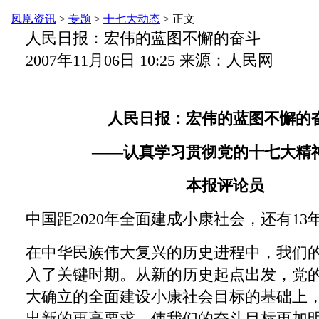
凤凰资讯
>
专题
>
十七大动态
> 正文
人民日报：宏伟的蓝图不懈的奋斗
2007年11月06日 10:25 来源：人民网
人民日报：宏伟的蓝图不懈的
――认真学习贯彻党的十七大精
本报评论员
中国距2020年全面建成小康社会，还有13
在中华民族伟大复兴的历史进程中，我们
入了关键时期。从新的历史起点出发，党
大确立的全面建设小康社会目标的基础上
出新的更高要求，使我们的奋斗目标更加