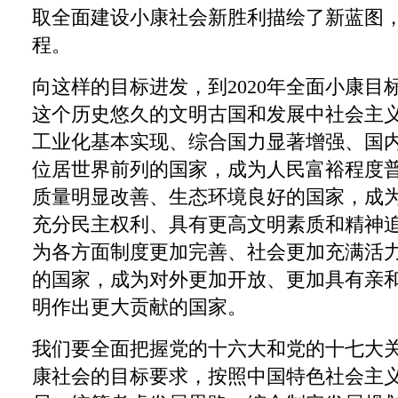
取全面建设小康社会新胜利描绘了新蓝图
程。
向这样的目标进发，到2020年全面小康目
这个历史悠久的文明古国和发展中社会主
工业化基本实现、综合国力显著增强、国
位居世界前列的国家，成为人民富裕程度
质量明显改善、生态环境良好的国家，成
充分民主权利、具有更高文明素质和精神
为各方面制度更加完善、社会更加充满活
的国家，成为对外更加开放、更加具有亲
明作出更大贡献的国家。
我们要全面把握党的十六大和党的十七大
康社会的目标要求，按照中国特色社会主