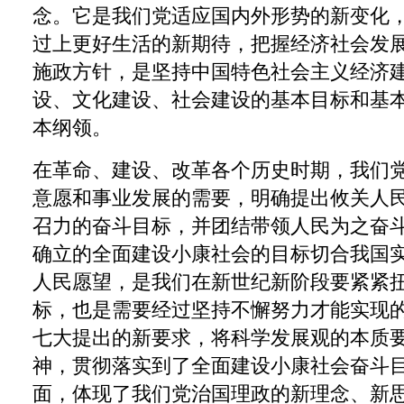
念。它是我们党适应国内外形势的新变化
过上更好生活的新期待，把握经济社会发
施政方针，是坚持中国特色社会主义经济
设、文化建设、社会建设的基本目标和基
本纲领。
在革命、建设、改革各个历史时期，我们
意愿和事业发展的需要，明确提出攸关人
召力的奋斗目标，并团结带领人民为之奋
确立的全面建设小康社会的目标切合我国
人民愿望，是我们在新世纪新阶段要紧紧
标，也是需要经过坚持不懈努力才能实现
七大提出的新要求，将科学发展观的本质
神，贯彻落实到了全面建设小康社会奋斗
面，体现了我们党治国理政的新理念、新