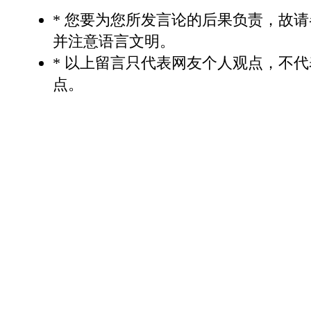
* 您要为您所发言论的后果负责，故
并注意语言文明。
* 以上留言只代表网友个人观点，不
点。