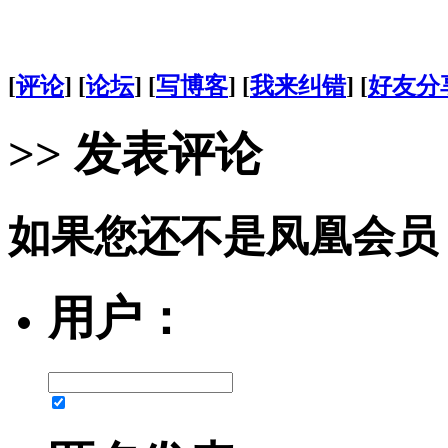
[
评论
] [
论坛
] [
写博客
] [
我来纠错
] [
好友分
>> 发表评论
如果您还不是凤凰会员
用户：