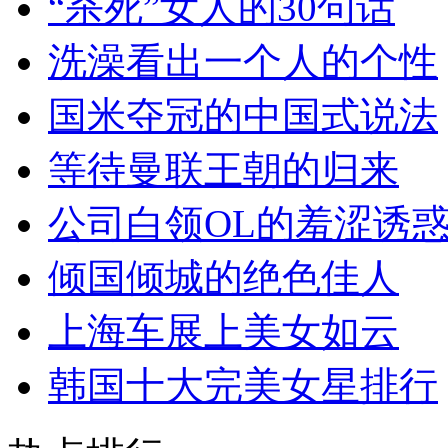
“杀死”女人的30句话
洗澡看出一个人的个性
国米夺冠的中国式说法
等待曼联王朝的归来
公司白领OL的羞涩诱
倾国倾城的绝色佳人
上海车展上美女如云
韩国十大完美女星排行