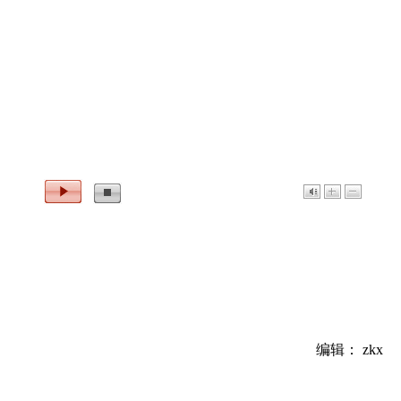
编辑： zkx