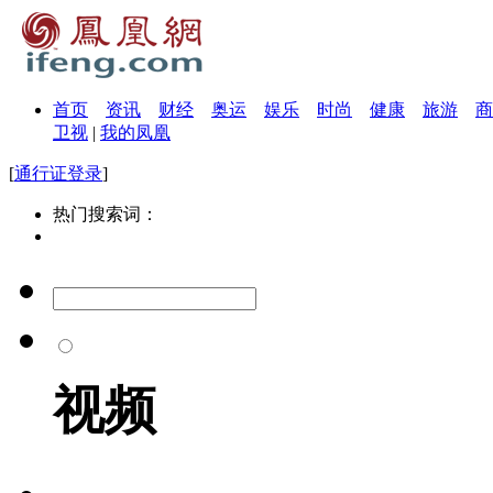
首页
资讯
财经
奥运
娱乐
时尚
健康
旅游
商
卫视
|
我的凤凰
[
通行证登录
]
热门搜索词：
视频