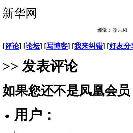
新华网
编辑： 霍吉和
[
评论
] [
论坛
] [
写博客
] [
我来纠错
] [
好友分
>> 发表评论
如果您还不是凤凰会员
用户：