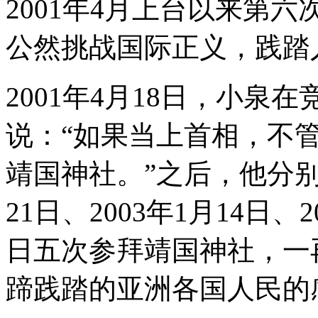
2001年4月上台以来第
公然挑战国际正义，践踏
2001年4月18日，小泉
说：“如果当上首相，不
靖国神社。”之后，他分别于2
21日、2003年1月14日、2
日五次参拜靖国神社，一
蹄践踏的亚洲各国人民的