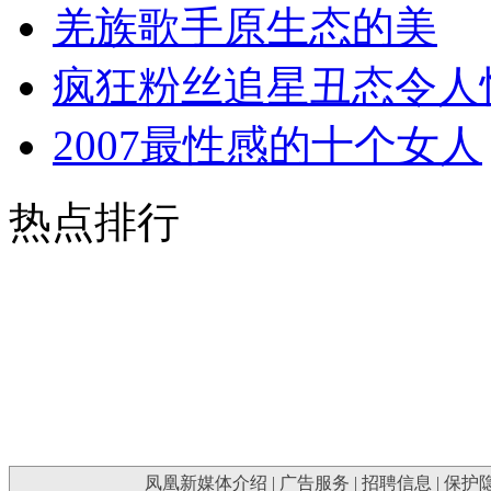
羌族歌手原生态的美
疯狂粉丝追星丑态令人
2007最性感的十个女人
热点排行
凤凰新媒体介绍
|
广告服务
|
招聘信息
|
保护