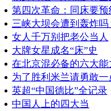
第四次革命：同床要预
三峡大坝会遭到轰炸吗
女人千万别把老公当人
大牌女星成名“床”史
在北京混必备的六大能
为了胜利米兰请勇敢一
英超“中国德比”全记录
中国人上的四大当