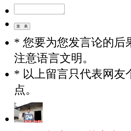
* 您要为您发言论的
注意语言文明。
* 以上留言只代表网
点。