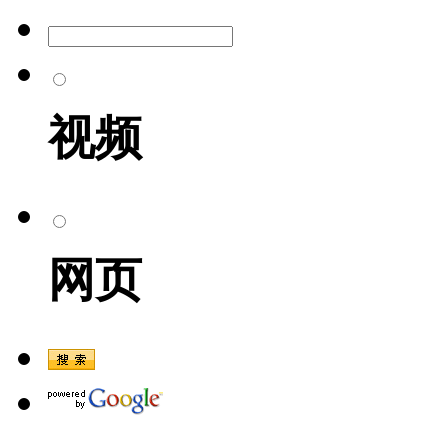
视频
网页