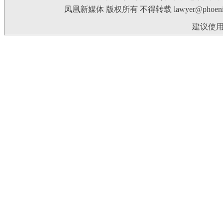
凤凰新媒体 版权所有 不得转载
lawyer@phoeni
建议使用