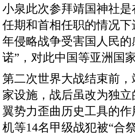
小泉此次参拜靖国神社是
任期和首相任职的情况下
年侵略战争受害国人民的
诺”，对此中国等亚洲国
第二次世界大战结束前，
家设施，战后虽改为独立
翼势力歪曲历史工具的作用
机等14名甲级战犯被“合