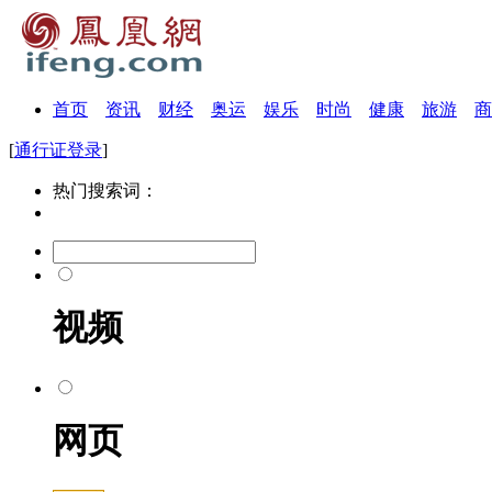
首页
资讯
财经
奥运
娱乐
时尚
健康
旅游
商
[
通行证登录
]
热门搜索词：
视频
网页