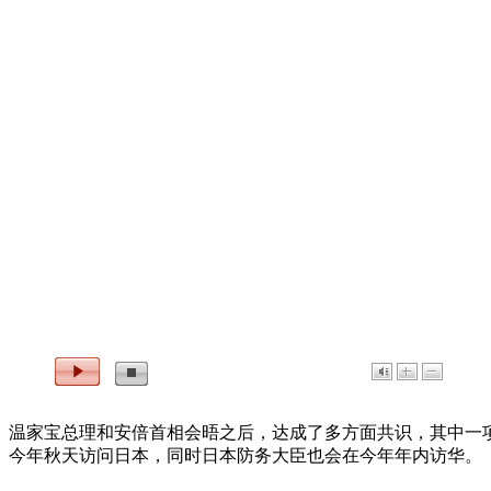
温家宝总理和安倍首相会晤之后，达成了多方面共识，其中一
今年秋天访问日本，同时日本防务大臣也会在今年年内访华。