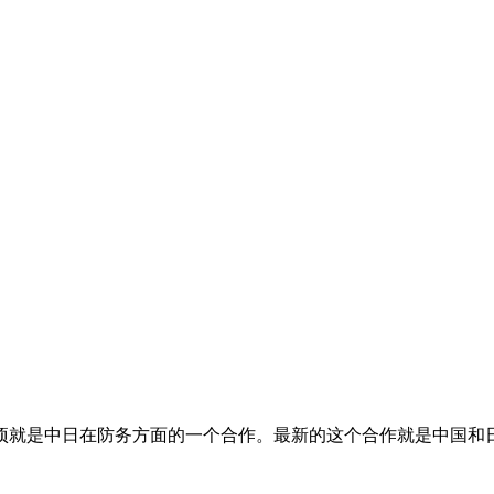
项就是中日在防务方面的一个合作。最新的这个合作就是中国和