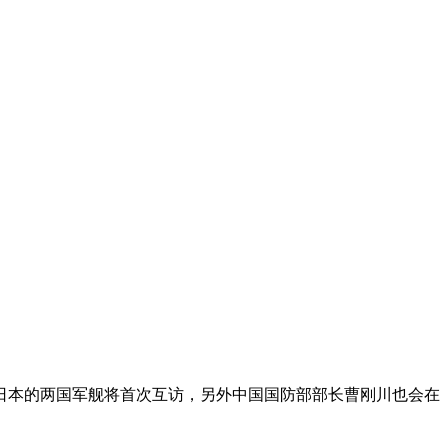
日本的两国军舰将首次互访，另外中国国防部部长曹刚川也会在