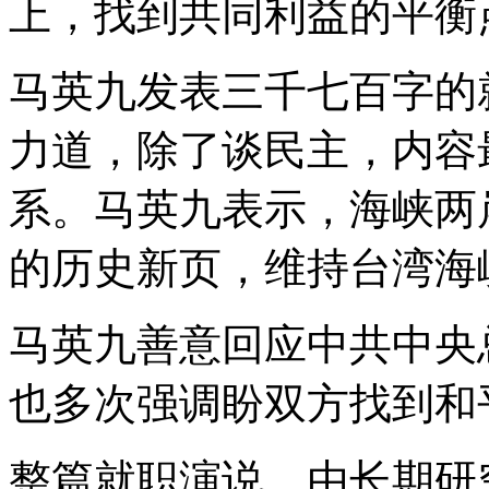
上，找到共同利益的平衡
马英九发表三千七百字的
力道，除了谈民主，内容
系。马英九表示，海峡两
的历史新页，维持台湾海
马英九善意回应中共中央
也多次强调盼双方找到和
整篇就职演说，由长期研