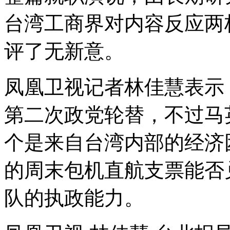
台湾工商界对内容反应两
评了无新意。
凤凰卫视记者林佳慧表示
第二次政党轮替，不过马
个是来自台湾内部的经济
的周末包机直航支票能否
队的执政能力。