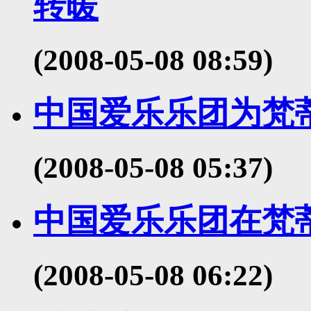
转暖
(2008-05-08 08:59)
中国爱乐乐团为梵
(2008-05-08 05:37)
中国爱乐乐团在梵蒂
(2008-05-08 06:22)