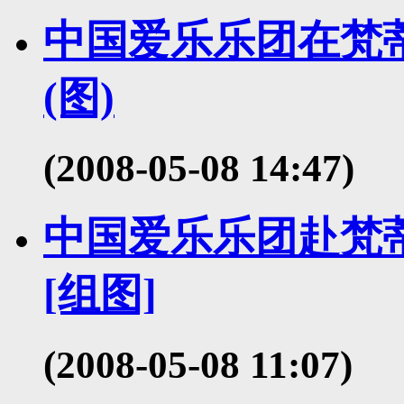
中国爱乐乐团在梵
(图)
(2008-05-08 14:47)
中国爱乐乐团赴梵
[组图]
(2008-05-08 11:07)