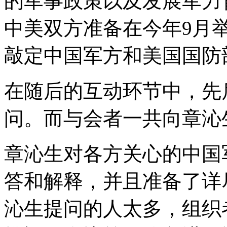
的军事政策以及发展军力
中美双方准备在今年9月
敲定中国军方和美国国防
在随后的互动环节中，先
问。而与会者一共向章沁
章沁生对各方关心的中国
答和解释，并且准备了详
沁生提问的人太多，组织