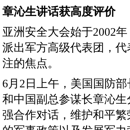
章沁生讲话获高度评价
亚洲安全大会始于2002
派出军方高级代表团，代
注的焦点。
6月2日上午，美国国防
和中国副总参谋长章沁生
强合作对话，维护和平繁