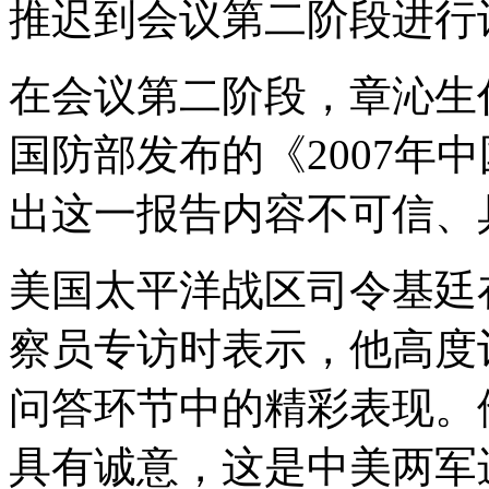
推迟到会议第二阶段进行
在会议第二阶段，章沁生
国防部发布的《2007年
出这一报告内容不可信、
美国太平洋战区司令基廷
察员专访时表示，他高度
问答环节中的精彩表现。
具有诚意，这是中美两军