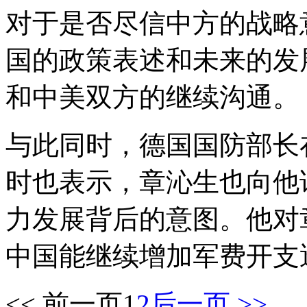
对于是否尽信中方的战略
国的政策表述和未来的发
和中美双方的继续沟通。
与此同时，德国国防部长
时也表示，章沁生也向他
力发展背后的意图。他对
中国能继续增加军费开支
<< 前一页
1
2
后一页 >>