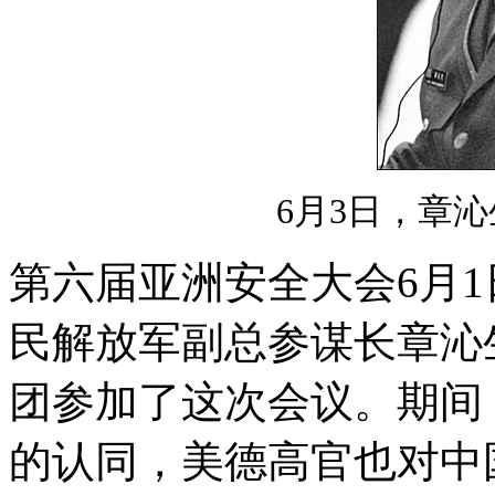
6月3日，章
第六届亚洲安全大会6月
民解放军副总参谋长章沁
团参加了这次会议。期间
的认同，美德高官也对中