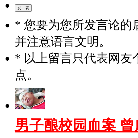
* 您要为您所发言论
并注意语言文明。
* 以上留言只代表网
点。
男子酿校园血案 