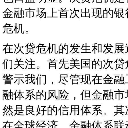
金融市场上首次出现的银
危机。
在次贷危机的发生和发展
们关注。首先美国的次贷
警示我们，尽管现在金融
融体系的风险，但金融市
然是良好的信用体系。其
在全球经济、金融体系联