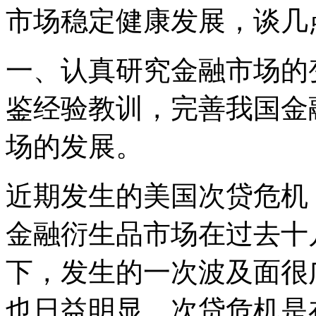
市场稳定健康发展，谈几
一、认真研究金融市场的
鉴经验教训，完善我国金
场的发展。
近期发生的美国次贷危机
金融衍生品市场在过去十
下，发生的一次波及面很
也日益明显。次贷危机是