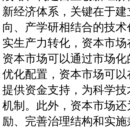
新经济体系，关键在于建
向、产学研相结合的技术
实生产力转化，资本市场
资本市场可以通过市场化
优化配置，资本市场可以
提供资金支持，为科学技
机制。此外，资本市场还
励、完善治理结构和实施