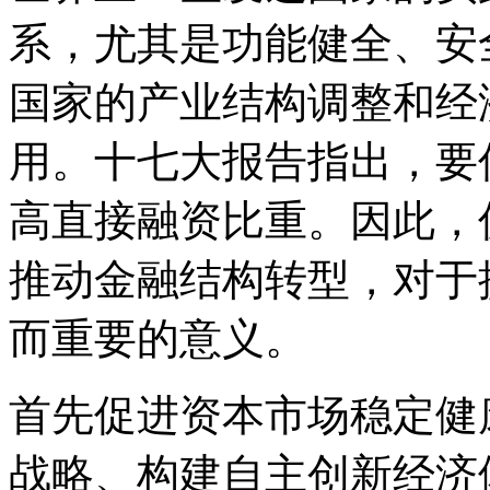
系，尤其是功能健全、安
国家的产业结构调整和经
用。十七大报告指出，要
高直接融资比重。因此，
推动金融结构转型，对于
而重要的意义。
首先促进资本市场稳定健
战略、构建自主创新经济