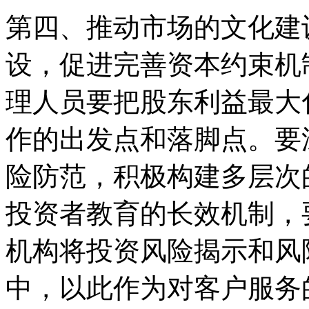
第四、推动市场的文化建
设，促进完善资本约束机
理人员要把股东利益最大
作的出发点和落脚点。要
险防范，积极构建多层次
投资者教育的长效机制，
机构将投资风险揭示和风
中，以此作为对客户服务