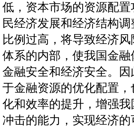
低，资本市场的资源配置
民经济发展和经济结构调
比例过高，将导致经济风
体系的内部，使我国金融
金融安全和经济安全。因
于金融资源的优化配置，
化和效率的提升，增强我
冲击的能力，实现经济的