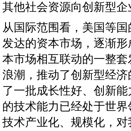
其他社会资源向创新型企
从国际范围看，美国等国
发达的资本市场，逐渐形
本市场相互联动的一整套
浪潮，推动了创新型经济
了一批成长性好、创新能
的技术能力已经处于世界
技术产业化、规模化，对