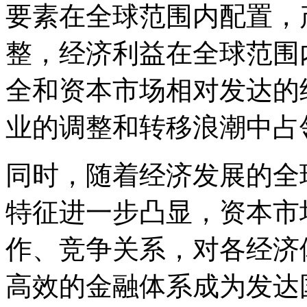
要素在全球范围内配置，
整，经济利益在全球范围
全和资本市场相对发达的
业的调整和转移浪潮中占
同时，随着经济发展的全
特征进一步凸显，资本市
作、竞争关系，对各经济
高效的金融体系成为发达