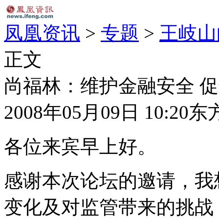
凤凰资讯
>
专题
>
王岐山
正文
尚福林：维护金融安全 
2008年05月09日 10:20
东
各位来宾早上好。
感谢本次论坛的邀请，我
变化及对监管带来的挑战