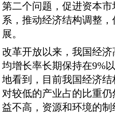
第二个问题，促进资本市
系，推动经济结构调整，
展。
改革开放以来，我国经济
均增长率长期保持在9%
地看到，目前我国经济结
对较低的产业占的比重仍
益不高，资源和环境的制