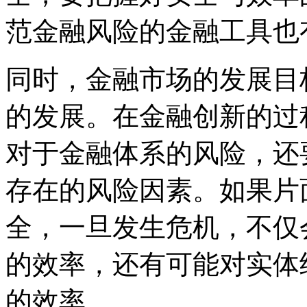
范金融风险的金融工具也
同时，金融市场的发展目
的发展。在金融创新的过
对于金融体系的风险，还
存在的风险因素。如果片
全，一旦发生危机，不仅
的效率，还有可能对实体
的效率。