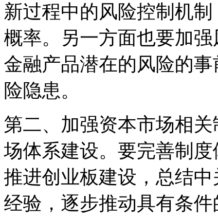
新过程中的风险控制机制
概率。另一方面也要加强
金融产品潜在的风险的事
险隐患。
第二、加强资本市场相关
场体系建设。要完善制度
推进创业板建设，总结中
经验，逐步推动具有条件