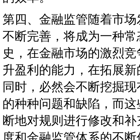
第四、金融监管随着市场
不断完善，将成为一种常
史，在金融市场的激烈竞
升盈利的能力，在拓展新
同时，必然会不断挖掘现
的种种问题和缺陷，而这
断地对规则进行修改和补
度和金融监管体系的不断