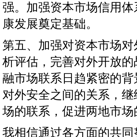
强。加强资本市场信用体
康发展奠定基础。
第五、加强对资本市场对
析评估，完善对外开放的
融市场联系日趋紧密的背
对外安全之间的关系，继
场的联系，促进两地市场
我相信通过各方面的共同