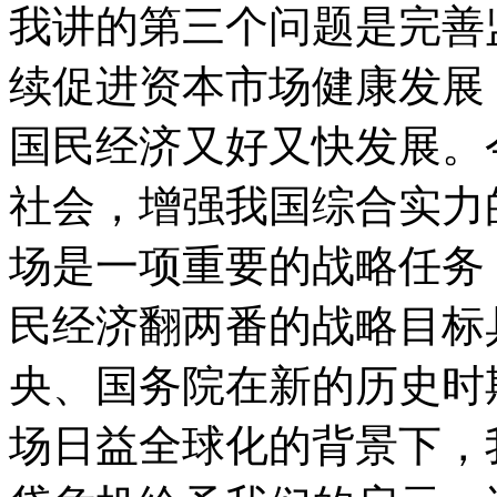
我讲的第三个问题是完善
续促进资本市场健康发展
国民经济又好又快发展。
社会，增强我国综合实力
场是一项重要的战略任务
民经济翻两番的战略目标
央、国务院在新的历史时
场日益全球化的背景下，