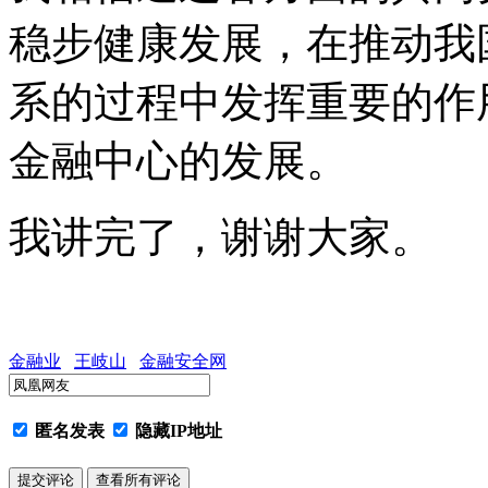
稳步健康发展，在推动我
系的过程中发挥重要的作
金融中心的发展。
我讲完了，谢谢大家。
金融业
王岐山
金融安全网
匿名发表
隐藏IP地址