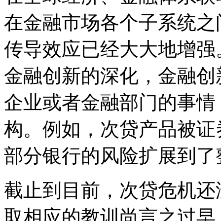
在金融市场各个子系统之
传导效应已经大大地增强
金融创新的深化，金融创
企业或者金融部门的事情
构。例如，次贷产品被证
部分银行的风险扩展到了
截止到目前，次贷危机还
取相应的教训尚言之过早