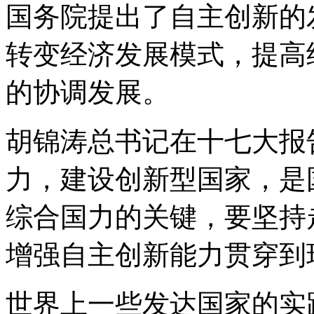
国务院提出了自主创新的
转变经济发展模式，提高
的协调发展。
胡锦涛总书记在十七大报
力，建设创新型国家，是
综合国力的关键，要坚持
增强自主创新能力贯穿到
世界上一些发达国家的实