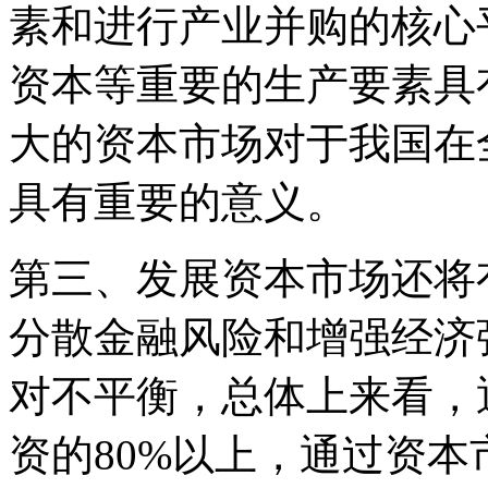
素和进行产业并购的核心
资本等重要的生产要素具
大的资本市场对于我国在
具有重要的意义。
第三、发展资本市场还将
分散金融风险和增强经济
对不平衡，总体上来看，
资的80%以上，通过资