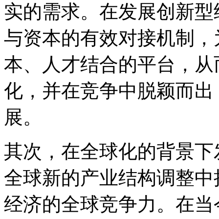
实的需求。在发展创新型
与资本的有效对接机制，
本、人才结合的平台，从
化，并在竞争中脱颖而出
展。
其次，在全球化的背景下
全球新的产业结构调整中
经济的全球竞争力。在当