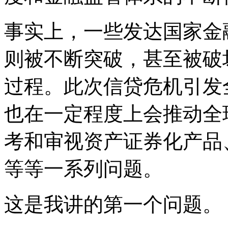
事实上，一些发达国家金
则被不断突破，甚至被破
过程。此次信贷危机引发
也在一定程度上会推动全
考和审视资产证券化产品
等等一系列问题。
这是我讲的第一个问题。