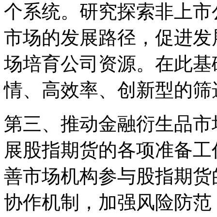
个系统。研究探索非上市
市场的发展路径，促进发
场培育公司资源。在此基
情、高效率、创新型的筛
第三、推动金融衍生品市
展股指期货的各项准备工
善市场机构参与股指期货
协作机制，加强风险防范