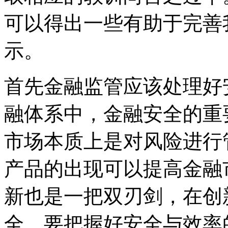
可以得出一些有助于完善
示。
首先金融监管应该处理好
融体系中，金融安全的重
市场本质上是对风险进行
产品的出现可以提高金融
新也是一把双刃剑，在创
全，要把握好安全与效率