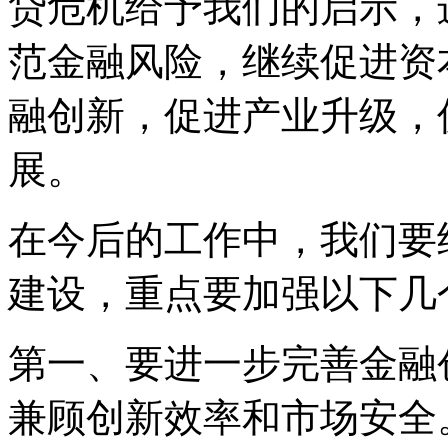
贷危机给予我们的启示，
范金融风险，继续促进资
融创新，促进产业升级，
展。
在今后的工作中，我们要
建设，重点要加强以下几
第一、要进一步完善金融
兼顾创新效率和市场安全