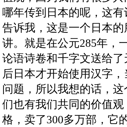
哪年传到日本的呢，这有
告诉我，这是一个日本的
讲。就是在公元285年
论语诗卷和千字文送给了
后日本才开始使用汉字，
问题，所以我想的话，这
们也有我们共同的价值观
格，卖了300多万部，