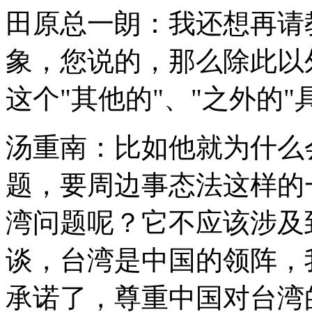
田原总一朗：我还想再请
象，您说的，那么除此以
这个"其他的"、"之外的
汤重南：比如他就为什么
题，要周边事态法这样的
湾问题呢？它不应该涉及
谈，台湾是中国的领阵，
承诺了，尊重中国对台湾