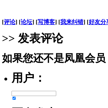
[
评论
] [
论坛
] [
写博客
] [
我来纠错
] [
好友分
>> 发表评论
如果您还不是凤凰会员
用户：