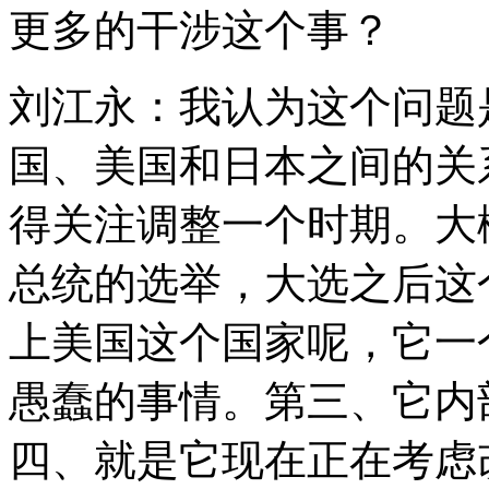
更多的干涉这个事？
刘江永：我认为这个问题
国、美国和日本之间的关
得关注调整一个时期。大概
总统的选举，大选之后这
上美国这个国家呢，它一
愚蠢的事情。第三、它内
四、就是它现在正在考虑