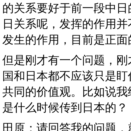
的关系要好于前一段中日
日关系呢，发挥的作用并
发生的作用，目前是正面
但是刚才有一个问题，刚
国和日本都不应该只是盯
共同的价值观。比如说我
是什么时候传到日本的？
田原：请回答我的问题，