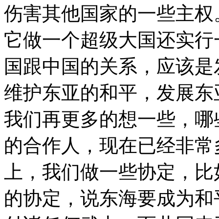
伤害其他国家的一些主权
它做一个超级大国还实行
国跟中国的关系，应该是
维护东亚的和平，发展东
我们再更多的想一些，哪
的合作人，现在已经非常
上，我们做一些协定，比
的协定，说东海要成为和