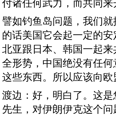
付诸任何武力，而共同来
譬如钓鱼岛问题，我们就
的话美国它会起一定的安
北亚跟日本、韩国一起来
全形势，中国绝没有任何
这些东西。所以应该向欧
渡边：好，明白了。这是
先生，对伊朗伊克这个问