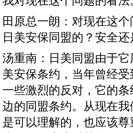
我对现在这个问题的看法
田原总一朗：对现在这个
日美安保同盟的？安全还
汤重南：日美同盟由于它
美安保条约，当年曾经受
一些激烈的反对，它的条
边的同盟条约。从现在我
是可以理解的，也应该尊