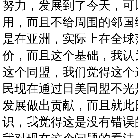
努力，发展到了今天，可
用，而且不给周围的邻国
是在亚洲，实际上在全球
价，而且这个基础，我认
这个同盟，我们觉得这个
民现在通过日美同盟不光
发展做出贡献，而且就此
识，我觉得这是没有错误