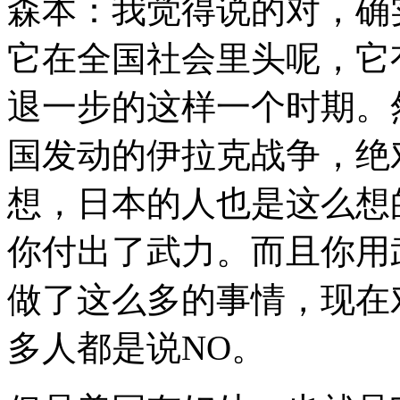
森本：我觉得说的对，确
它在全国社会里头呢，它
退一步的这样一个时期。
国发动的伊拉克战争，绝
想，日本的人也是这么想
你付出了武力。而且你用
做了这么多的事情，现在
多人都是说NO。