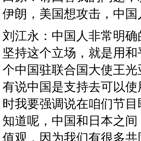
伊朗，美国想攻击，中国
刘江永：中国人非常明确
坚持这个立场，就是用和
个中国驻联合国大使王光
有说中国是支持去可以使
时我要强调说在咱们节目
知道呢，中国和日本之间
值观，因为我们有很多共