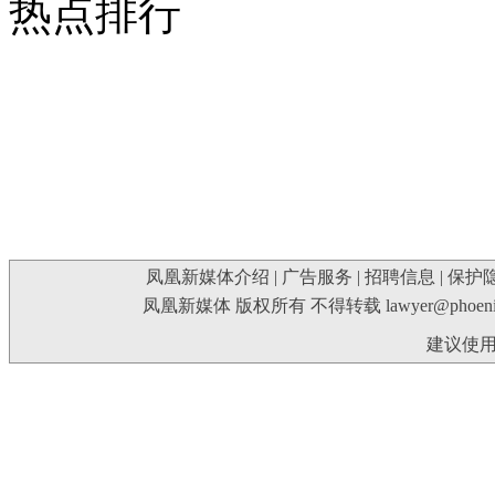
热点排行
凤凰新媒体介绍
|
广告服务
|
招聘信息
|
保护
凤凰新媒体 版权所有 不得转载
lawyer@phoeni
建议使用