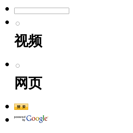
视频
网页