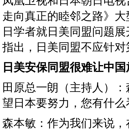
凤凰卫视和日本朝日电视
走向真正的睦邻之路》大
日学者就日美同盟问题展
指出，日美同盟不应针对
日美安保同盟很难让中国
田原总一朗（主持人）：
望日本要努力，您有什么
森本敏：作为我们来说，