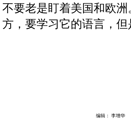
不要老是盯着美国和欧洲
方，要学习它的语言，但
编辑： 李增华