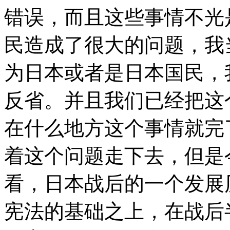
错误，而且这些事情不光
民造成了很大的问题，我
为日本或者是日本国民，
反省。并且我们已经把这
在什么地方这个事情就完
着这个问题走下去，但是
看，日本战后的一个发展
宪法的基础之上，在战后