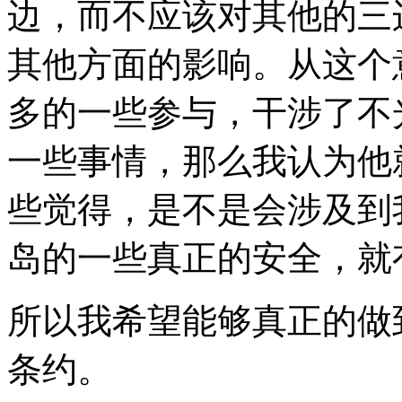
边，而不应该对其他的三
其他方面的影响。从这个
多的一些参与，干涉了不
一些事情，那么我认为他
些觉得，是不是会涉及到
岛的一些真正的安全，就
所以我希望能够真正的做
条约。