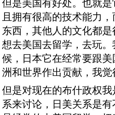
但是美国有好处。也就是
且拥有很高的技术能力，
东西，其他人的文化都是
想去美国去留学，去玩。
候，日本它在经常要跟美
洲和世界作出贡献，我觉
但是对现在的布什政权我
系来讨论，日美关系是有