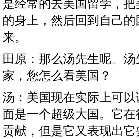
是经常的去美国留学，把
的身上，然后回到自己的
来。
田原：那么汤先生呢。汤
家，您怎么看美国？
汤：美国现在实际上可以
面是一个超级大国。它在
贡献，但是它又表现出它