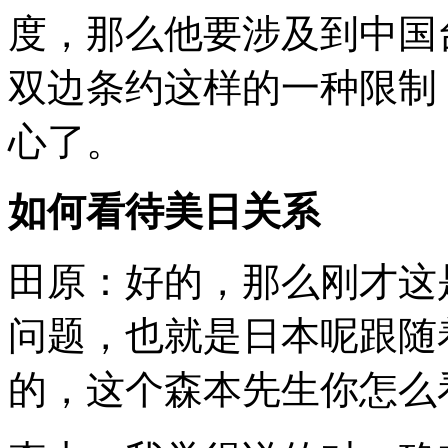
度，那么他要涉及到中国
双边条约这样的一种限制
心了。
如何看待美日关系
田原：好的，那么刚才这
问题，也就是日本呢跟随
的，这个森本先生你怎么