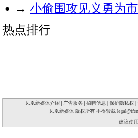
→
小偷围攻见义勇为市
热点排行
凤凰新媒体介绍
|
广告服务
|
招聘信息
|
保护隐私权
|
凤凰新媒体 版权所有 不得转载
legal@ife
建议使用