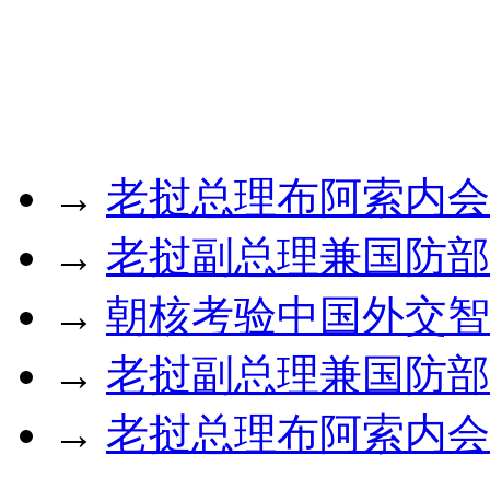
→
老挝总理布阿索内会
→
老挝副总理兼国防部
→
朝核考验中国外交智
→
老挝副总理兼国防部
→
老挝总理布阿索内会