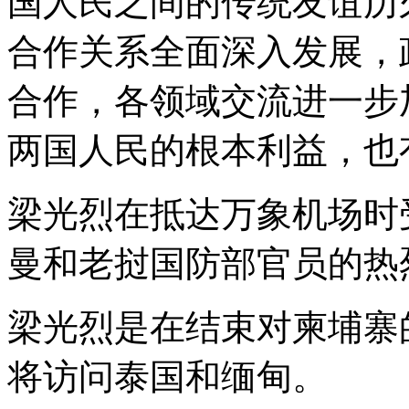
国人民之间的传统友谊历
合作关系全面深入发展，
合作，各领域交流进一步
两国人民的根本利益，也
梁光烈在抵达万象机场时
曼和老挝国防部官员的热
梁光烈是在结束对柬埔寨
将访问泰国和缅甸。