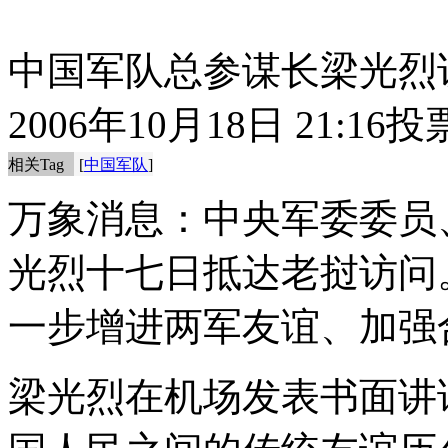
中国军队总参谋长梁光烈
2006年10月18日 21:16
投
相关Tag
[
中国军队
]
万象消息：中央军委委员
光烈十七日抵达老挝访问
一步增进两军友谊、加强
梁光烈在机场发表书面讲