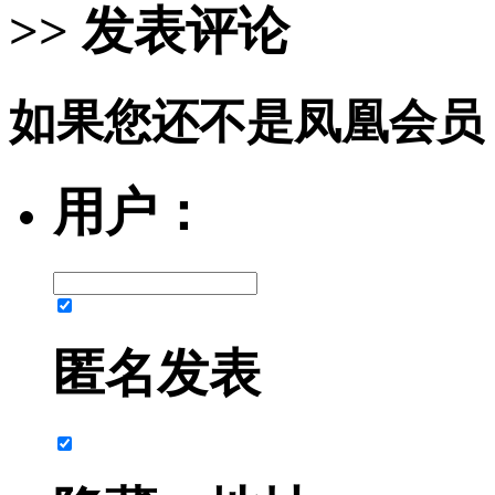
>> 发表评论
如果您还不是凤凰会员
用户：
匿名发表