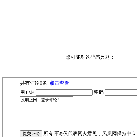
您可能对这些感兴趣：
共有评论
0
条
点击查看
用户名
密码
所有评论仅代表网友意见，凤凰网保持中立