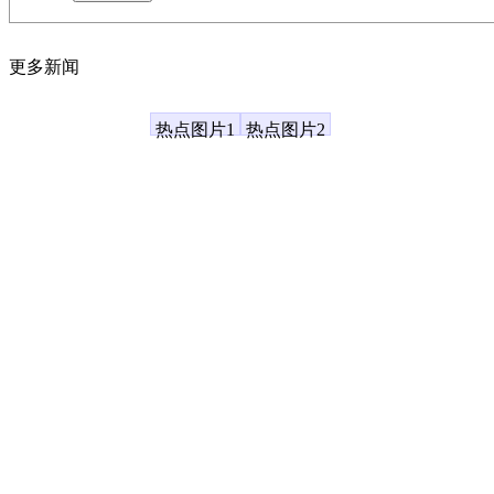
更多新闻
凤凰资讯
热点图片1
热点图片2