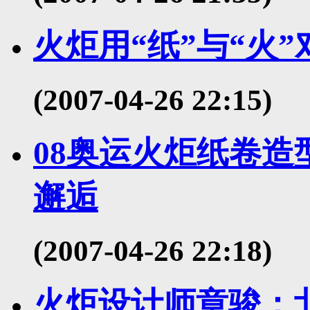
火炬用“纸”与“火
(2007-04-26 22:15)
08奥运火炬纸卷
邂逅
(2007-04-26 22:18)
火炬设计师章骏：