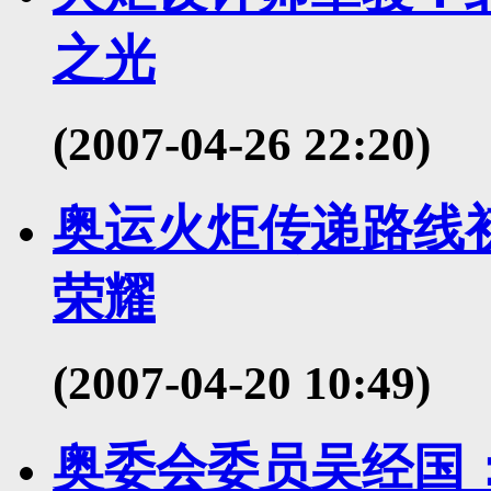
之光
(2007-04-26 22:20)
奥运火炬传递路线
荣耀
(2007-04-20 10:49)
奥委会委员吴经国