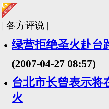
| 各方评说 |
绿营拒绝圣火赴台
(2007-04-27 08:57)
台北市长曾表示将在
火