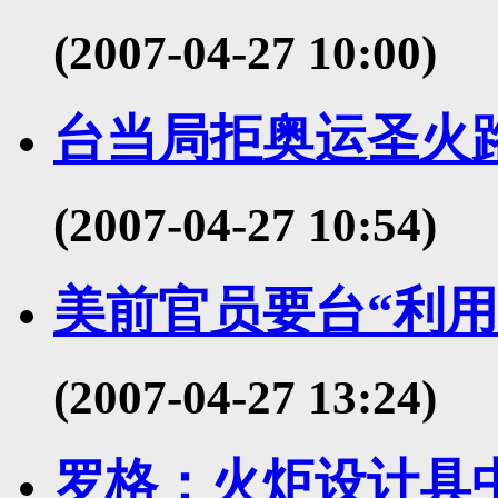
(2007-04-27 10:00)
台当局拒奥运圣火
(2007-04-27 10:54)
美前官员要台“利用
(2007-04-27 13:24)
罗格：火炬设计具中