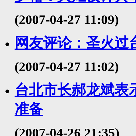
(2007-04-27 11:09)
网友评论：圣火过
(2007-04-27 11:02)
台北市长郝龙斌表示
准备
(2007-04-26 21:35)