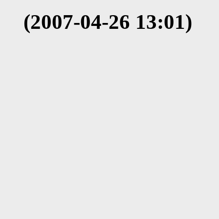
(2007-04-26 13:01)