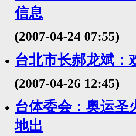
信息
(2007-04-24 07:55)
台北市长郝龙斌：
(2007-04-26 12:45)
台体委会：奥运圣
地出