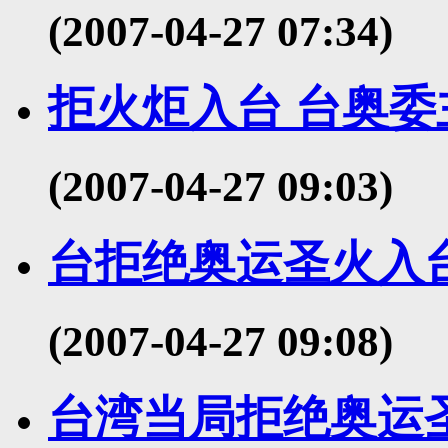
(2007-04-27 07:34)
拒火炬入台 台奥
(2007-04-27 09:03)
台拒绝奥运圣火入
(2007-04-27 09:08)
台湾当局拒绝奥运