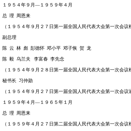
１９５４年９月―１９５９年４月
总 理 周恩来
（１９５４年９月２７日第一届全国人民代表大会第一次会议
副总理
陈 云 林 彪 彭德怀 邓小平 邓子恢 贺 龙
陈 毅 乌兰夫 李富春 李先念
（１９５４年９月２８日第一届全国人民代表大会第一次会议
秘书长 习仲勋
（１９５４年９月２７日第一届全国人民代表大会第一次会议
１９５９年４月―１９６５年１月
总 理 周恩来
（１９５９年４月２７日第二届全国人民代表大会第一次会议