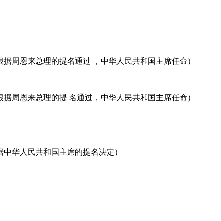
根据周恩来总理的提名通过 ，中华人民共和国主席任命）
根据周恩来总理的提 名通过，中华人民共和国主席任命）
据中华人民共和国主席的提名决定）