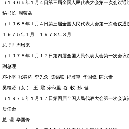
（１９６５年１月４日第三届全国人民代表大会第一次会议通
秘书长 周荣鑫
（１９６５年１月４日第三届全国人民代表大会第一次会议通
１９７５年１月―１９７８年３月
总 理 周恩来
（１９７５年１月１７日第四届全国人民代表大会第一次会议
副总理
邓小平 张春桥 李先念 陈锡联 纪登奎 华国锋 陈永贵
吴桂贤（女 ） 王 震 余秋里 谷 牧 孙 健
（１９７５年１月１７日第四届全国人民代表大会第一次会议
后任命
总 理 华国锋