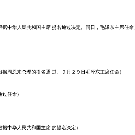
根据中华人民共和国主席 提名通过决定。同日，毛泽东主席任命
根据周恩来总理的提名通 过。９月２９日毛泽东主席任命）
通过任命）
根据中华人民共和国主席 的提名决定）