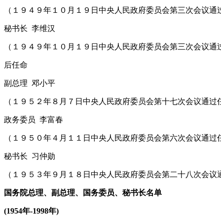
（１９４９年１０月１９日中央人民政府委员会第三次会议通
秘书长 李维汉
（１９４９年１０月１９日中央人民政府委员会第三次会议通
后任命
副总理 邓小平
（１９５２年８月７日中央人民政府委员会第十七次会议通过
政务委员 李富春
（１９５０年４月１１日中央人民政府委员会第六次会议通过
秘书长 习仲勋
（１９５３年９月１８日中央人民政府委员会第二十八次会议
国务院总理、副总理、国务委员、秘书长名单
(1954年-1998年)