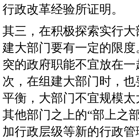
行政改革经验所证明。
其三，在积极探索实行大
建大部门要有一定的限度
突的政府职能不宜放在一
次，在组建大部门时，也
平衡，大部门不宜规模太
其他部门之上的“部上之
加行政层级等新的行政管