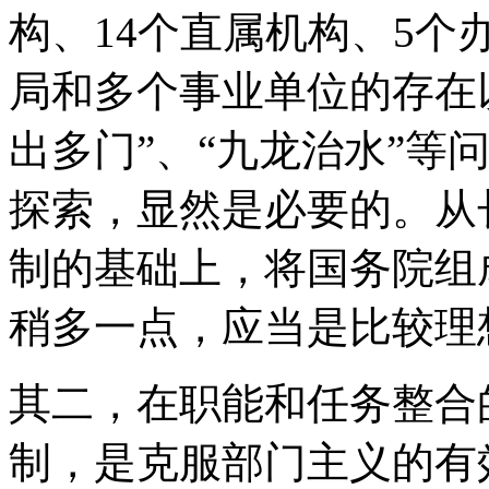
构、14个直属机构、5个
局和多个事业单位的存在
出多门”、“九龙治水”等
探索，显然是必要的。从
制的基础上，将国务院组
稍多一点，应当是比较理
其二，在职能和任务整合
制，是克服部门主义的有