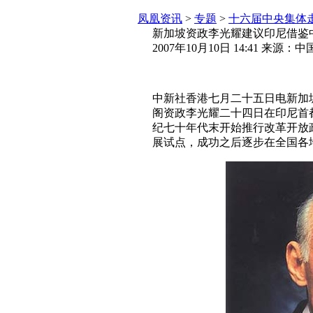
凤凰资讯
>
专题
>
十六届中央集体
新加坡资政李光耀建议印尼借鉴
2007年10月10日 14:41 来源：
中新社香港七月二十五日电新加
阁资政李光耀二十四日在印尼首
纪七十年代末开始推行改革开放
展试点，成功之后逐步在全国各