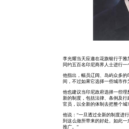
李光耀当天应邀在花旗银行于雅
同约五百名印尼商界人士进行一
他指出，幅员辽阔、岛屿众多的
间，不过如果它选择一些城市作
他也建议当印尼政府选择一些理
新的制度，包括法律、条例及行
官员，以全新的体制去把整个城
他说：“一旦透过全新的制度进
到这么做所带来的好处。如此一
推广。”