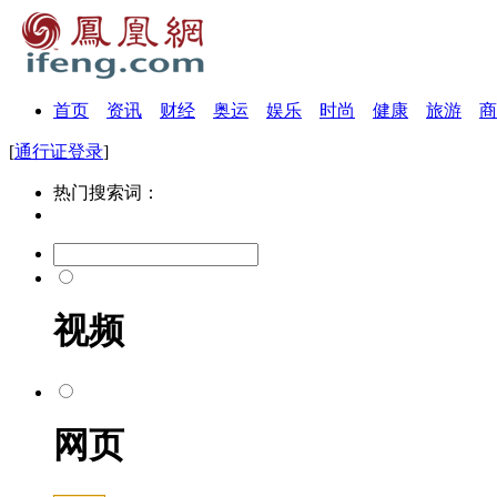
首页
资讯
财经
奥运
娱乐
时尚
健康
旅游
商
[
通行证登录
]
热门搜索词：
视频
网页