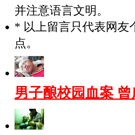
并注意语言文明。
* 以上留言只代表网
点。
男子酿校园血案 