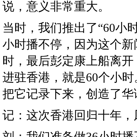
说，意义非常重大。
当时，我们推出了“60小
小时播不停，因为这个新
时，最后彭定康上船离开
进驻香港，就是60个小时
把它记录下来，创造了华
记：这次香港回归十年，
刘：我们准备做36小时播