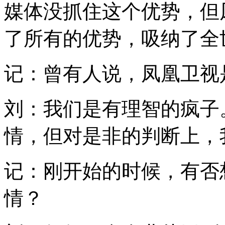
媒体没抓住这个优势，但
了所有的优势，吸纳了全
记：曾有人说，凤凰卫视
刘：我们是有理智的疯子
情，但对是非的判断上，
记：刚开始的时候，有否
情？