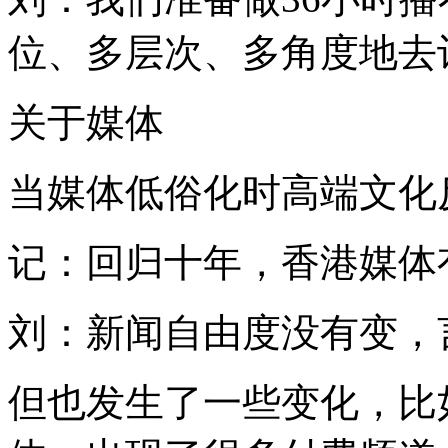
位、多层次、多角度地去
关于媒体
当媒体低俗化时高端文化
记：回归十年，香港媒体
刘：新闻自由度没有变，
但也发生了一些变化，比