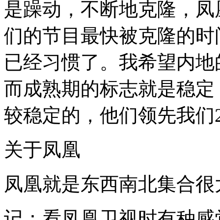
是躁动，不断地克隆，凤
们的节目最快被克隆的时
已经习惯了。我希望内地
而成熟期的标志就是稳定
较稳定的，他们领先我们2
关于凤凰
凤凰就是东西南北集合很
记：看凤凰卫视时有种感