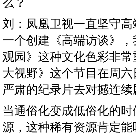
么？
刘：凤凰卫视一直坚守高
一个创建《高端访谈》，
观园》这种文化色彩非常
大视野》这个节目在周六
严肃的纪录片去对撼连续
当通俗化变成低俗化的时
源，这种稀有资源肯定能