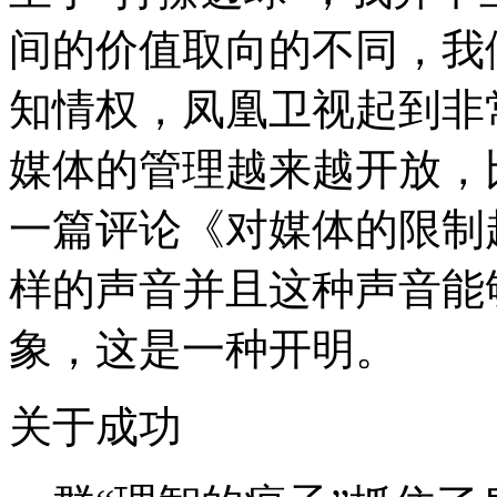
间的价值取向的不同，我
知情权，凤凰卫视起到非
媒体的管理越来越开放，
一篇评论《对媒体的限制
样的声音并且这种声音能
象，这是一种开明。
关于成功