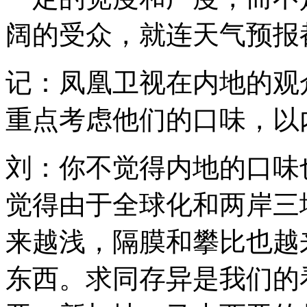
阔的受众，就连天气预报
记：凤凰卫视在内地的观
重点考虑他们的口味，以
刘：你不觉得内地的口味
觉得由于全球化和两岸三
来越浅，隔膜和攀比也越
东西。求同存异是我们的