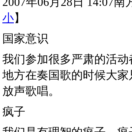
2007年06月28日 14:07
南
小
】
国家意识
我们参加很多严肃的活动
地方在奏国歌的时候大家
放声歌唱。
疯子