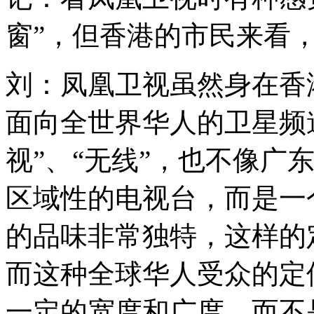
窗”，但香港的市民来看，
刘：凤凰卫视虽然身在香
面向全世界华人的卫星频
视”、“无线”，也不像广
区域性的电视台，而是一
的品味非常独特，这样的
而这种全球华人受众的定
一定的宽度和广度，而不