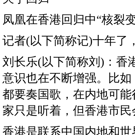
凤凰在香港回归中“核裂
记者(以下简称记)十年
刘长乐(以下简称刘)：
意识也在不断增强。比如
都要奏国歌，在内地可能
家只是听着，但香港市民
香港是联系中国内地和世