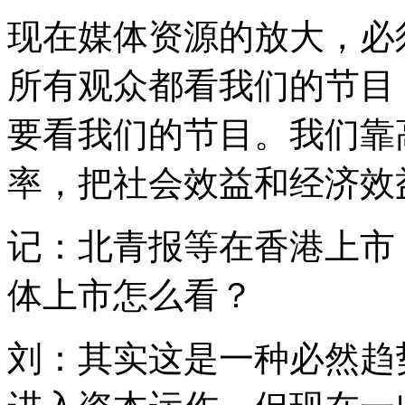
现在媒体资源的放大，必
所有观众都看我们的节目
要看我们的节目。我们靠
率，把社会效益和经济效
记：北青报等在香港上市
体上市怎么看？
刘：其实这是一种必然趋