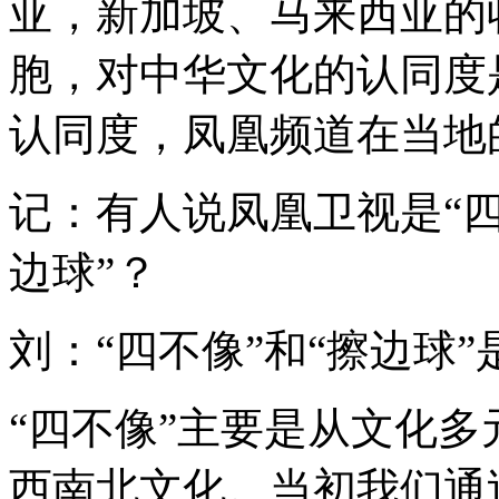
亚，新加坡、马来西亚的
胞，对中华文化的认同度
认同度，凤凰频道在当地
记：有人说凤凰卫视是“四
边球”？
刘：“四不像”和“擦边球
“四不像”主要是从文化
西南北文化。当初我们通