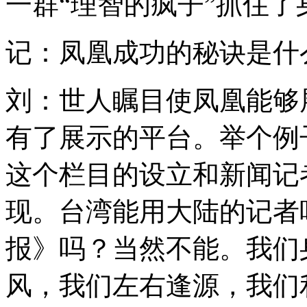
一群“理智的疯子”抓住
记：凤凰成功的秘诀是什
刘：世人瞩目使凤凰能够
有了展示的平台。举个例
这个栏目的设立和新闻记
现。台湾能用大陆的记者
报》吗？当然不能。我们
风，我们左右逢源，我们