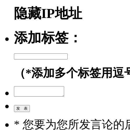
隐藏IP地址
添加标签：
（*添加多个标签用逗
* 您要为您所发言论