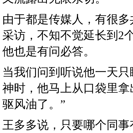
由于都是传媒人，有很多
采访，不知不觉延长到2个
他也是有问必答。
当我们问到听说他一天只
神时，他马上从口袋里拿
驱风油了。”
王多多说，只要哪个同事