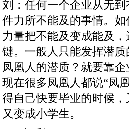
刘：任何一个企业从无到
件力所不能及的事情。如
力量把不能及变成能及，
键。一般人只能发挥潜质
凤凰人的潜质？就要靠企
现在很多凤凰人都说“凤
得自己快要毕业的时候，
又变成小学生。