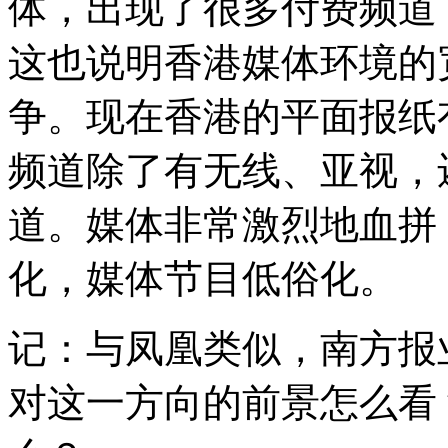
体，出现了很多付费频道
这也说明香港媒体环境的
争。现在香港的平面报纸有
频道除了有无线、亚视，
道。媒体非常激烈地血拼
化，媒体节目低俗化。
记：与凤凰类似，南方报
对这一方向的前景怎么看