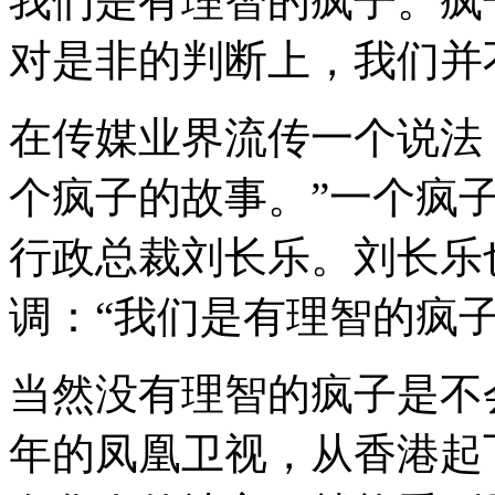
我们是有理智的疯子。疯
对是非的判断上，我们并
在传媒业界流传一个说法
个疯子的故事。”一个疯
行政总裁刘长乐。刘长乐
调：“我们是有理智的疯子
当然没有理智的疯子是不会
年的凤凰卫视，从香港起