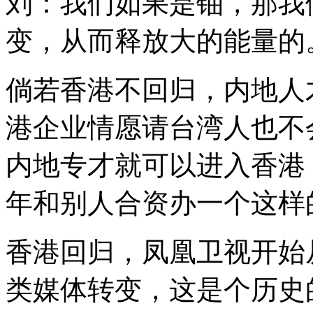
刘：我们如果是铀，那我
变，从而释放大的能量的
倘若香港不回归，内地人
港企业情愿请台湾人也不
内地专才就可以进入香港，
年和别人合资办一个这样
香港回归，凤凰卫视开始
类媒体转变，这是个历史