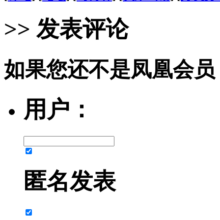
>> 发表评论
如果您还不是凤凰会员
用户：
匿名发表