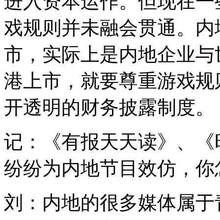
进入资本运作。但现在一
戏规则并未融会贯通。内
市，实际上是内地企业与
港上市，就要尊重游戏规
开透明的财务披露制度。
记：《有报天天读》、《
纷纷为内地节目效仿，你
刘：内地的很多媒体属于