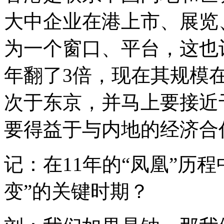
大中企业在港上市、展览
为一个窗口、平台，这也让
年翻了3倍，现在其规模
次于东京，并马上要接近
要得益于与内地的经济合
记：在11年的“凤凰”历
变”的关键时期？