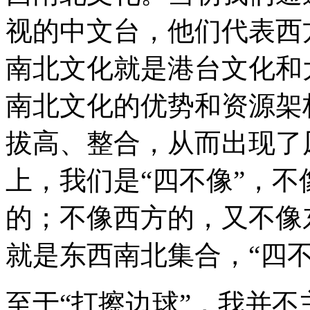
视的中文台，他们代表西
南北文化就是港台文化和
南北文化的优势和资源架
拔高、整合，从而出现了
上，我们是“四不像”，
的；不像西方的，又不像
就是东西南北集合，“四不
至于“打擦边球”，我并