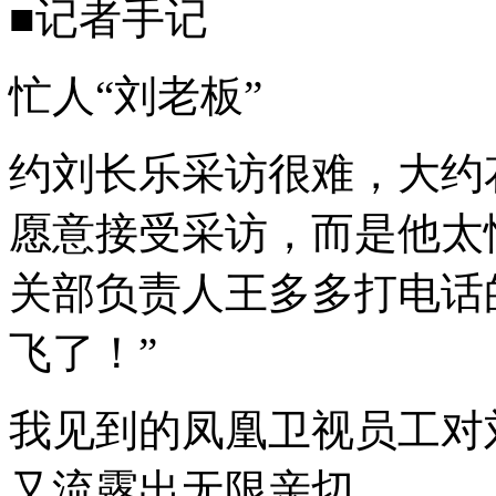
■记者手记
忙人“刘老板”
约刘长乐采访很难，大约
愿意接受采访，而是他太
关部负责人王多多打电话
飞了！”
我见到的凤凰卫视员工对
又流露出无限亲切。