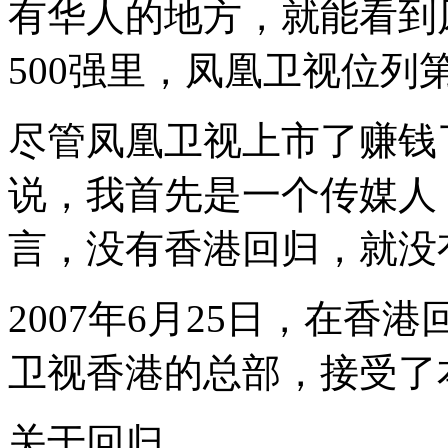
有华人的地方，就能看到
500强里，凤凰卫视位列
尽管凤凰卫视上市了赚钱
说，我首先是一个传媒人
言，没有香港回归，就没
2007年6月25日，在
卫视香港的总部，接受了
关于回归