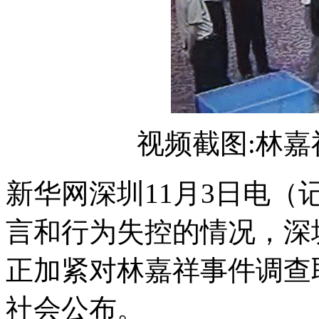
视频截图:林
新华网深圳11月3日电
言和行为失控的情况，深
正加紧对林嘉祥事件调查
社会公布。