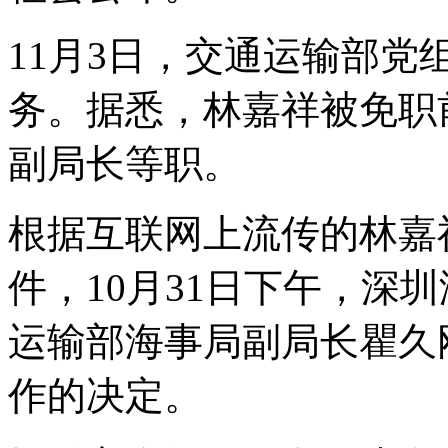
11月3日，交通运输部
务。据悉，林嘉祥被免职
副局长等职。
根据互联网上流传的林嘉
件，10月31日下午，深
运输部海事局副局长瞿久
作的决定。