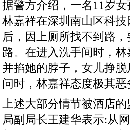
据警方介绍，一名11岁女
林嘉祥在深圳南山区科技
后，因上厕所找不到路，
路。在进入洗手间时，林
并掐她的脖子，女儿挣脱
问时，林嘉祥态度极其恶
上述大部分情节被酒店的
局副局长王建华表示:从