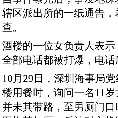
辖区派出所的一纸通告，
查。
酒楼的一位女负责人表示
全部电话都被打爆，电话
10月29日，深圳海事局
楼用餐时，询问一名11
并未其带路，至男厕门口