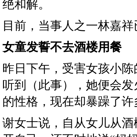
绝和解。
目前，当事人之一林嘉祥
女童发誓不去酒楼用餐
昨日下午，受害女孩小陈
听到（此事），她便会发
的性格，现在却暴躁了许
谢女士说，自从女儿从酒