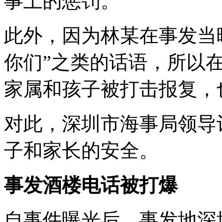
事上的惩罚。
此外，因为林某在事发当
你们”之类的话语，所以
家属和孩子被打击报复，
对此，深圳市海事局领导
子和家长的安全。
事发酒楼电话被打爆
自事件曝光后，事发地深