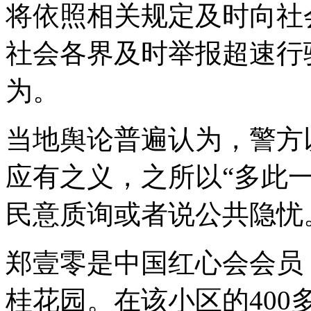
将依照相关规定及时向社
社会各界及时举报超速行
为。
当地舆论普遍认为，警方
应有之义，之所以“多此
民意质询或者说公共隐忧
郑壹零是中国红心会会员
桂花园。在该小区的40