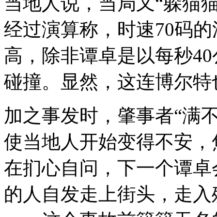
当地人说，当局又“躲猫
经过演算称，时速70码的
高，除非谭卓是以每秒4
碰撞。显然，这连博尔特
加之事发时，肇事者“满
使当地人开始变得不安，
在扪心自问，下一个谭卓
的人自发走上街头，走入