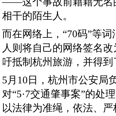
——这个事故前籍籍无名
相干的陌生人。
而在网络上，“70码”等
人则将自己的网络签名改
吁抵制杭州旅游，并得到
5月10日，杭州市公安
对“5·7交通肇事案”的
以法律为准绳，依法、严