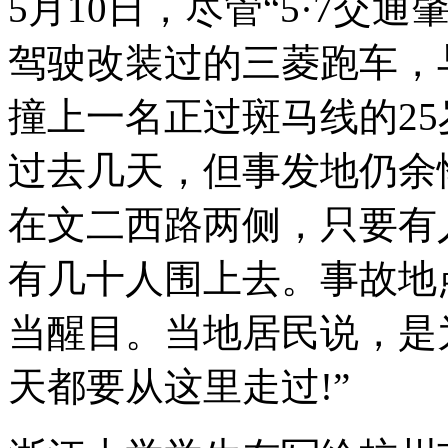
5月10日，尽管“5·7交
驾驶改装过的三菱跑车，
撞上一名正过斑马线的25
过去几天，但事发地仍余
在文二西路两侧，只要有
有几十人围上去。事故地
当醒目。当地居民说，是
天都要从这里走过!”