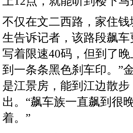
上12点，就能听到楼下
不仅在文二西路，家住钱
生告诉记者，该路段飙车
写着限速40码，但到了晚
到一条条黑色刹车印。”
是江景房，能到江边散步
出。“飙车族一直飙到很
着。”