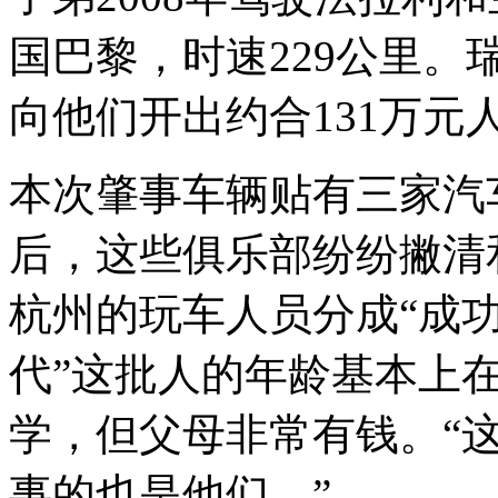
国巴黎，时速229公里。
向他们开出约合131万元
本次肇事车辆贴有三家汽
后，这些俱乐部纷纷撇清
杭州的玩车人员分成“成功
代”这批人的年龄基本上
学，但父母非常有钱。“
事的也是他们。”