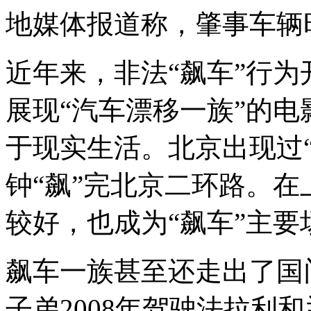
地媒体报道称，肇事车辆时
近年来，非法“飙车”行
展现“汽车漂移一族”的
于现实生活。北京出现过“
钟“飙”完北京二环路。
较好，也成为“飙车”主要
飙车一族甚至还走出了国
子弟2008年驾驶法拉利