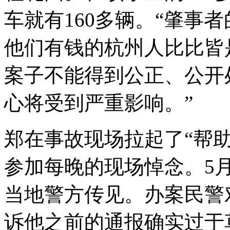
车就有160多辆。“肇事
他们有钱的杭州人比比皆
案子不能得到公正、公开
心将受到严重影响。”
郑在事故现场拉起了“帮
参加每晚的现场悼念。5
当地警方传见。办案民警
诉他之前的通报确实过于