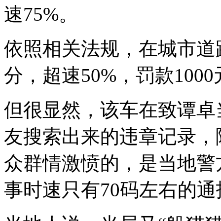
速75%。
依照相关法规，在城市道路
分，超速50%，罚款100
但很显然，该车在致谭卓
友搜索出来的违章记录，
众群情激愤的，是当地警
事时速只有70码左右的通