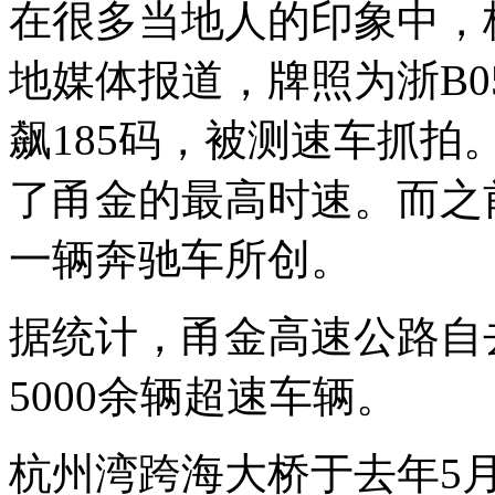
在很多当地人的印象中，
地媒体报道，牌照为浙B0
飙185码，被测速车抓拍
了甬金的最高时速。而之
一辆奔驰车所创。
据统计，甬金高速公路自
5000余辆超速车辆。
杭州湾跨海大桥于去年5月