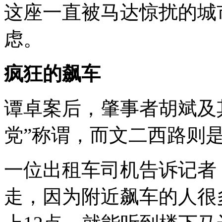
这座一直被马达惊扰的城
虑。
疯狂的飙车
谭卓案后，肇事者胡斌及
党”称谓，而文二西路则
一位出租车司机告诉记者
走，因为附近飙车的人很