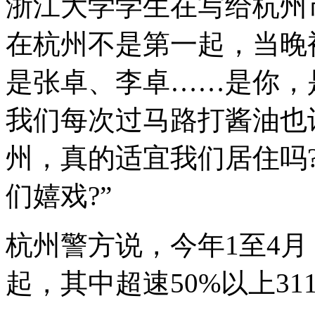
浙江大学学生在写给杭州
在杭州不是第一起，当晚
是张卓、李卓……是你，
我们每次过马路打酱油也
州，真的适宜我们居住吗
们嬉戏?”
杭州警方说，今年1至4月，
起，其中超速50%以上311