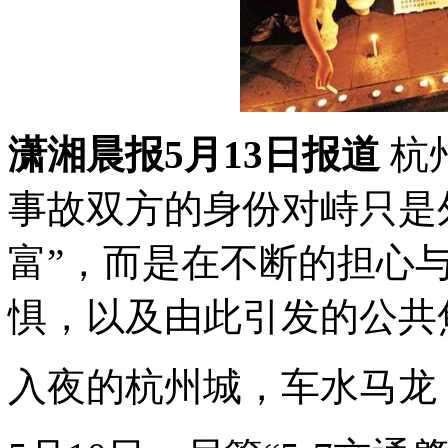
潇湘晨报5月13日报道
杭
事故双方的身份对峙只是
富”，而是在不断的担心与
惧，以及由此引发的公共
入夜的杭州城，车水马龙