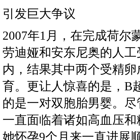
引发巨大争议
2007年1月，在完成荷
劳迪娅和安东尼奥的人工
内，结果其中两个受精卵
育。更让人惊喜的是，B
的是一对双胞胎男婴。尽
一直面临着诸如高血压和
她怀孕9个月来一直进展