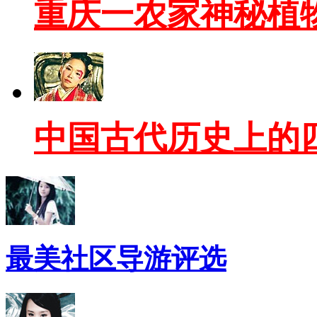
重庆一农家神秘植
中国古代历史上的
最美社区导游评选