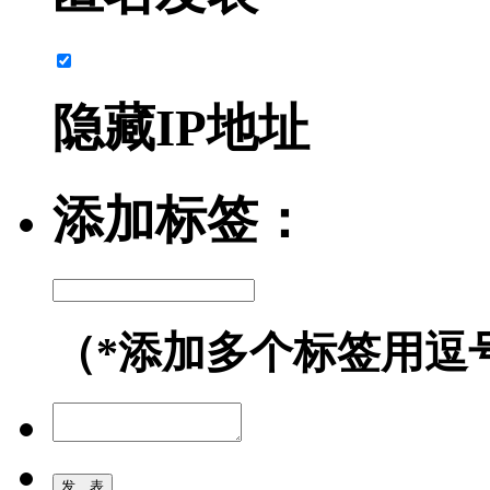
隐藏IP地址
添加标签：
（*添加多个标签用逗