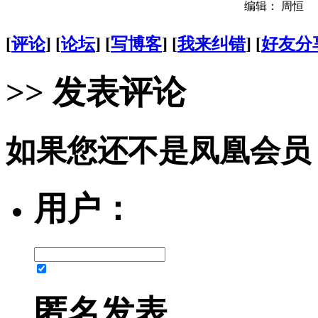
编辑： 周恒
[
评论
] [
论坛
] [
写博客
] [
我来纠错
] [
好友分
>> 发表评论
如果您还不是凤凰会员
用户：
匿名发表