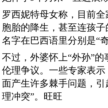
罗西妮特母女称，目前全
胞胎的降生，甚至连孩子
名字在巴西语里分别是“奇
不过，外婆怀上“外孙”
伦理争议。一些专家表示
面产生许多棘手问题，引
理冲突”。旺旺