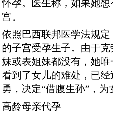
怀孕。医生称，如果她想
宫。
依照巴西联邦医学法规定
的子宫受孕生子。由于克
妹或表姐妹都没有，她唯
看到了女儿的难处，已经
勇，决定“借腹生孙”，
高龄母亲代孕