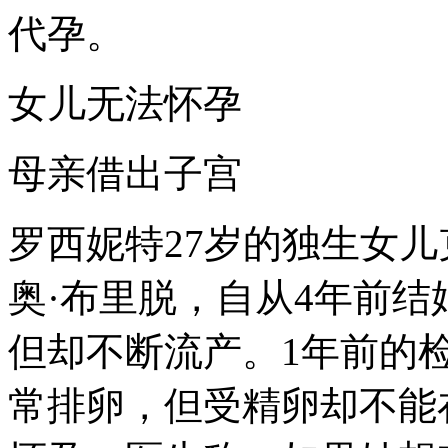
代孕。
女儿无法怀孕
母亲借出子宫
罗西妮特27岁的独生女儿
奥·布里脱，自从4年前
但却不断流产。1年前的
常排卵，但受精卵却不能