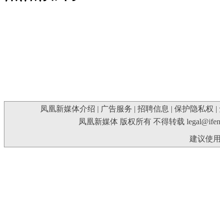
凤凰新媒体介绍
|
广告服务
|
招聘信息
|
保护隐私权
|
凤凰新媒体 版权所有 不得转载
legal@ife
建议使用