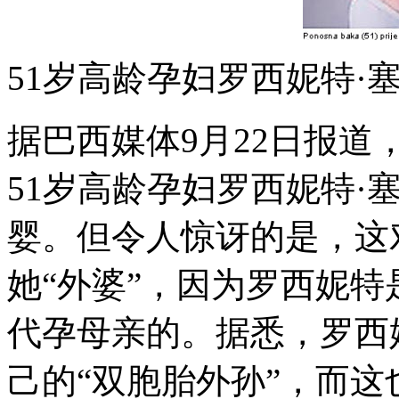
51岁高龄孕妇罗西妮特·
据巴西媒体9月22日报道
51岁高龄孕妇罗西妮特·
婴。但令人惊讶的是，这
她“外婆”，因为罗西妮
代孕母亲的。据悉，罗西妮
己的“双胞胎外孙”，而