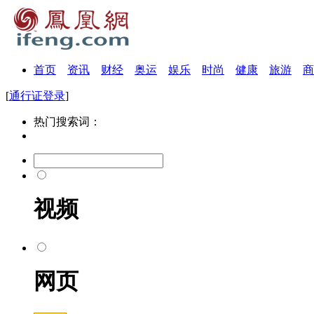
首页
资讯
财经
奥运
娱乐
时尚
健康
旅游
商
[
通行证登录
]
热门搜索词：
视频
网页