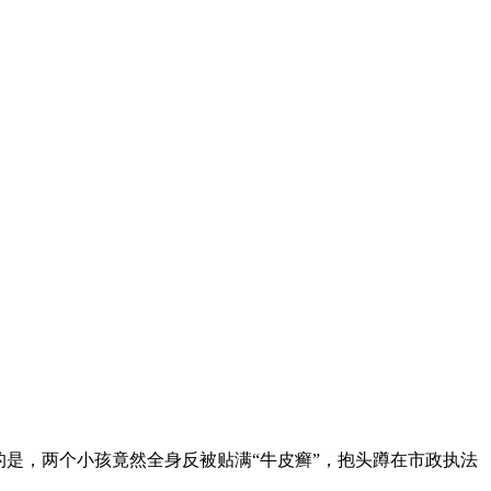
是，两个小孩竟然全身反被贴满“牛皮癣”，抱头蹲在市政执法