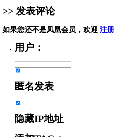
>> 发表评论
如果您还不是凤凰会员，欢迎
注册
用户：
匿名发表
隐藏IP地址