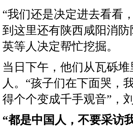
“我们还是决定进去看看，
到这里还有陕西咸阳消防
英等人决定帮忙挖掘。
当日下午，他们从瓦砾堆
人。“孩子们在下面哭，
得个个变成千手观音”，
“都是中国人，不要采访我