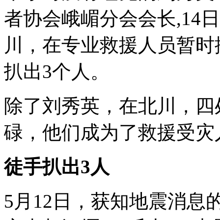
者协会峨嵋分会会长,14
川，在专业救援人员暂时
扒出3个人。
除了刘秀英，在北川，四
碌，他们成为了救援受灾
徒手扒出3人
5月12日，获知地震消息