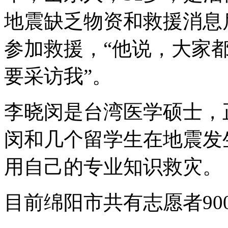
地震缺乏物资和救援消息
参加救援，“他说，大家
要采访我”。
李晓闵是台湾医学硕士，
闵和几个留学生在地震发
用自己的专业知识救灾。
目前绵阳市共有志愿者90