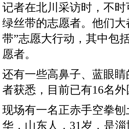
记者在北川采访时，不时
绿丝带的志愿者。他们大
带”志愿大行动，其中包
愿者。
还有一些高鼻子、蓝眼睛
者获悉，目前已有16名
现场有一名正赤手空拳刨
华，山东人，31岁，是