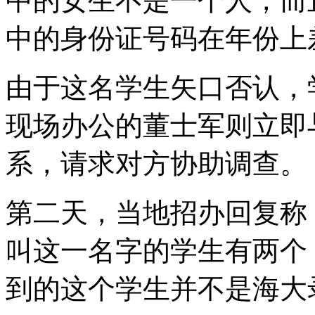
中的女生不是一个人，而
中的身份证号码在年份上
由于这名学生矢口否认，
现场办公的董士军则立即
系，请求对方协助调查。
第二天，当地招办回复称
叫这一名字的学生有两个
到的这个学生并不是海大