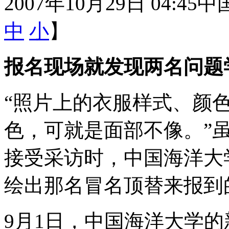
2007年10月29日 04:45
中
中
小
】
报名现场就发现两名问题
“照片上的衣服样式、颜
色，可就是面部不像。”虽
接受采访时，中国海洋大
绘出那名冒名顶替来报到
9月1日，中国海洋大学