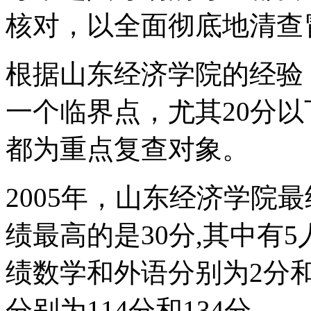
核对，以全面彻底地清查
根据山东经济学院的经验
一个临界点，尤其20分以
都为重点复查对象。
2005年，山东经济学院
绩最高的是30分,其中有
绩数学和外语分别为2分
分别为114分和134分。