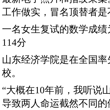
工作做实，冒名顶替者是
一名女生复试的数学成绩
114分
山东经济学院是在全国率
校。
“大概在10年前，我听
导致两人命运截然不同的