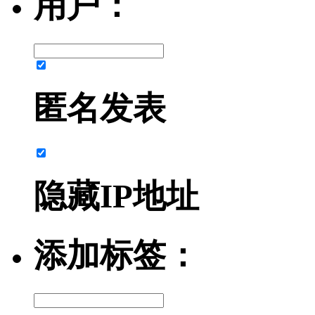
用户：
匿名发表
隐藏IP地址
添加标签：