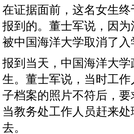
在证据面前，这名女生终
报到的。董士军说，因为
被中国海洋大学取消了入
报到当天，中国海洋大学
生。董士军说，当时工作
子档案的照片不符后，要
当教务处工作人员赶来处
去。