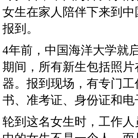
女生在家人陪伴下来到中
报到。
4年前，中国海洋大学就
期间，所有新生包括照片
器。报到现场，有专门工
书、准考证、身份证和电
轮到这名女生时，工作人