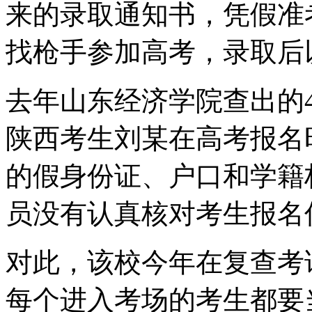
来的录取通知书，凭假准
找枪手参加高考，录取后
去年山东经济学院查出的
陕西考生刘某在高考报名
的假身份证、户口和学籍
员没有认真核对考生报名
对此，该校今年在复查考
每个进入考场的考生都要