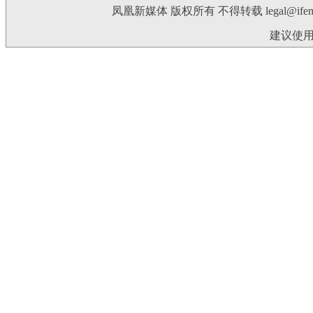
凤凰新媒体 版权所有 不得转载
legal@ife
建议使用