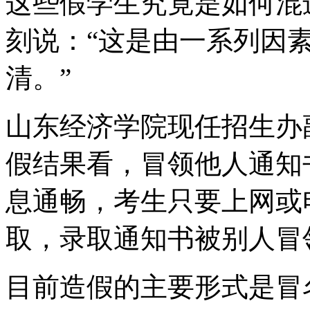
这些假学生究竟是如何混
刻说：“这是由一系列因
清。”
山东经济学院现任招生办
假结果看，冒领他人通知
息通畅，考生只要上网或
取，录取通知书被别人冒
目前造假的主要形式是冒