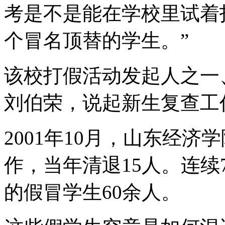
考是不是能在学校里试着
个冒名顶替的学生。”
该校打假活动发起人之一
刘伯荣，说起新生复查工
2001年10月，山东经
作，当年清退15人。连
的假冒学生60余人。