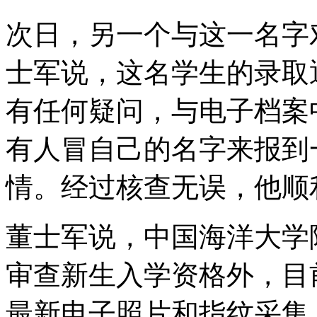
次日，另一个与这一名字
士军说，这名学生的录取
有任何疑问，与电子档案
有人冒自己的名字来报到
情。经过核查无误，他顺
董士军说，中国海洋大学
审查新生入学资格外，目前
最新电子照片和指纹采集