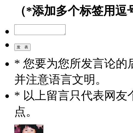
（*添加多个标签用逗
* 您要为您所发言论
并注意语言文明。
* 以上留言只代表网
点。