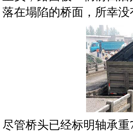
落在塌陷的桥面，所幸没
尽管桥头已经标明轴承重