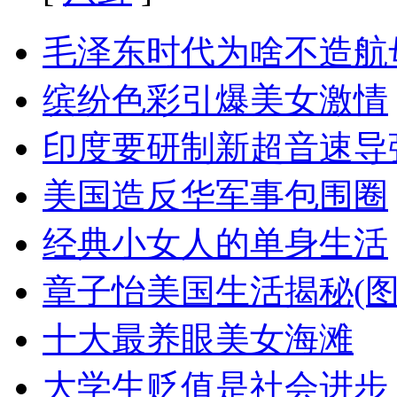
毛泽东时代为啥不造航
缤纷色彩引爆美女激情
印度要研制新超音速导
美国造反华军事包围圈
经典小女人的单身生活
章子怡美国生活揭秘(图
十大最养眼美女海滩
大学生贬值是社会进步