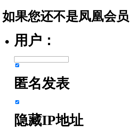
如果您还不是凤凰会员
用户：
匿名发表
隐藏IP地址