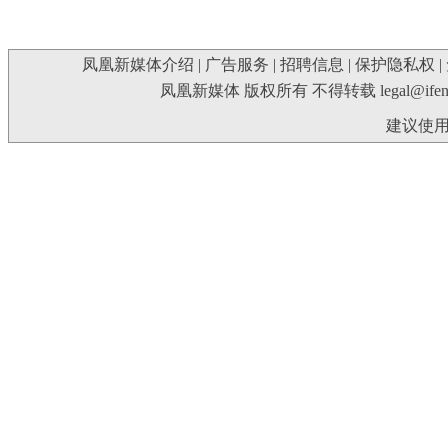
凤凰新媒体介绍
|
广告服务
|
招聘信息
|
保护隐私权
|
凤凰新媒体 版权所有 不得转载
legal@ife
建议使用