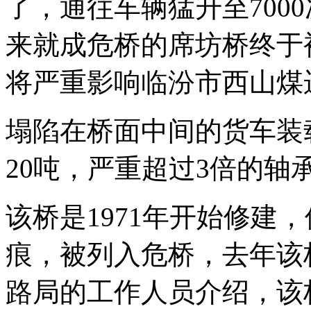
了，通往车辆猛升至700
来就成危桥的席坊桥终于
将严重影响临汾市西山煤
塌陷在桥面中间的货车装
20吨，严重超过3倍的轴
该桥是1971年开始修建
痕，被列入危桥，去年该
路局的工作人员介绍，该