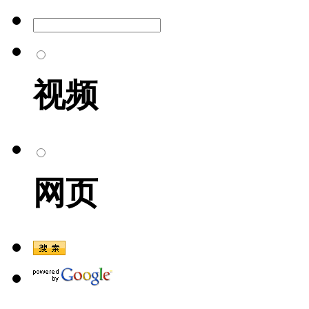
视频
网页