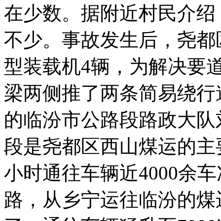
在少数。据附近村民介绍
不少。事故发生后，尧都
型装载机4辆，为解决要
梁两侧推了两条简易绕行
的临汾市公路段路政大队
段是尧都区西山煤运的主
小时通往车辆近4000余
路，从乡宁运往临汾的煤