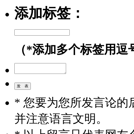
添加标签：
（*添加多个标签用逗
* 您要为您所发言论
并注意语言文明。