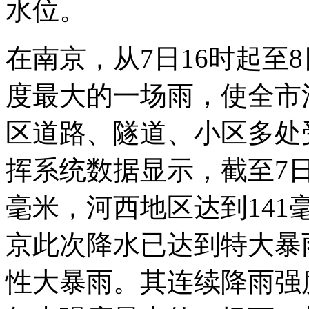
水位。
在南京，从7日16时起至
度最大的一场雨，使全市
区道路、隧道、小区多处
挥系统数据显示，截至7日
毫米，河西地区达到14
京此次降水已达到特大暴
性大暴雨。其连续降雨强度超