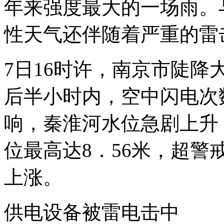
年来强度最大的一场雨。
性天气还伴随着严重的雷
7日16时许，南京市陡
后半小时内，空中闪电次
响，秦淮河水位急剧上升，
位最高达8．56米，超警
上涨。
供电设备被雷电击中