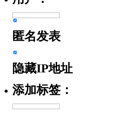
匿名发表
隐藏IP地址
添加标签：