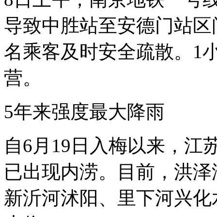
导致中胜站至安德门站区
名乘客及时安全疏散。1
营。
5年来强度最大降雨
自6月19日入梅以来，
已出现内涝。目前，洪泽
新沂河沭阳、里下河兴化