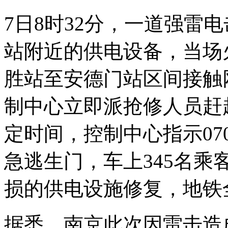
7日8时32分，一道强雷
站附近的供电设备，当场
胜站至安德门站区间接触
制中心立即派抢修人员赶
定时间，控制中心指示07
急逃生门，车上345名乘
损的供电设施修复，地铁
据悉，南京此次因雷击造成