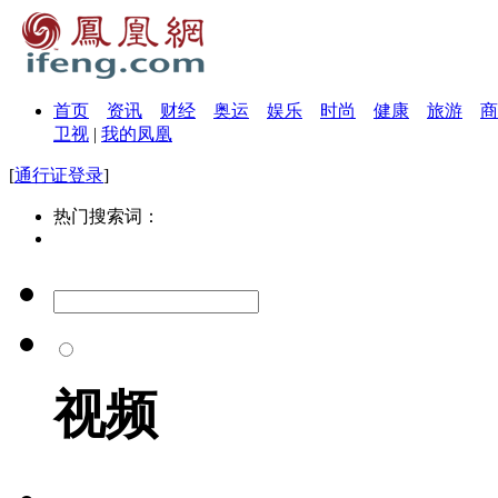
首页
资讯
财经
奥运
娱乐
时尚
健康
旅游
商
卫视
|
我的凤凰
[
通行证登录
]
热门搜索词：
视频