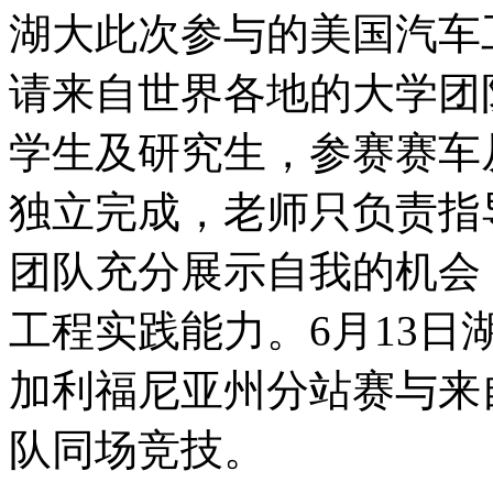
湖大此次参与的美国汽车
请来自世界各地的大学团
学生及研究生，参赛赛车
独立完成，老师只负责指
团队充分展示自我的机会
工程实践能力。6月13
加利福尼亚州分站赛与来自
队同场竞技。