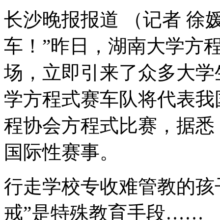
长沙晚报报道 （记者 徐媛
车！”昨日，湖南大学方
场，立即引来了众多大学
学方程式赛车队将代表我
程协会方程式比赛，据悉
国际性赛事。
行走学校专收难管教的孩子
戒”是特殊教育手段……