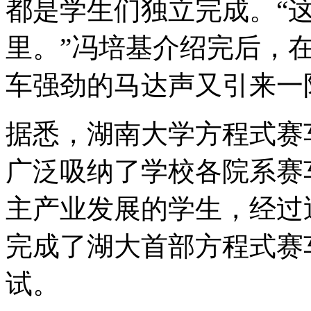
都是学生们独立完成。“这
里。”冯培基介绍完后，
车强劲的马达声又引来一
据悉，湖南大学方程式赛
广泛吸纳了学校各院系赛
主产业发展的学生，经过
完成了湖大首部方程式赛
试。