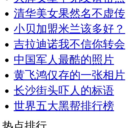
清华美女果然名不虚传
小贝加盟米兰该多好？
吉拉迪诺我不信你转会
中国军人最酷的照片
黄飞鸿仅存的一张相片
长沙街头吓人的标语
世界五大黑帮排行榜
热点排行