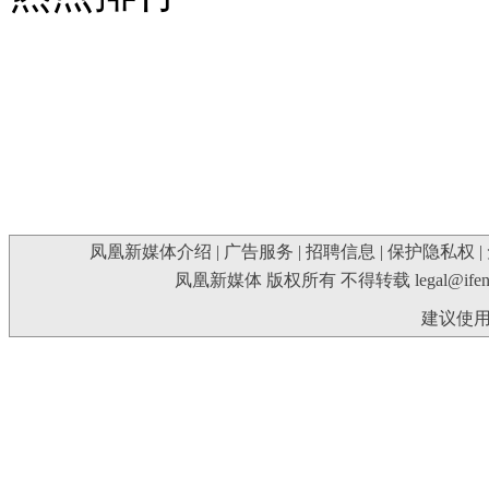
凤凰新媒体介绍
|
广告服务
|
招聘信息
|
保护隐私权
|
凤凰新媒体 版权所有 不得转载
legal@ife
建议使用