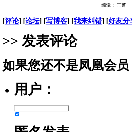
编辑： 王菁
[
评论
] [
论坛
] [
写博客
] [
我来纠错
] [
好友分
>> 发表评论
如果您还不是凤凰会员
用户：