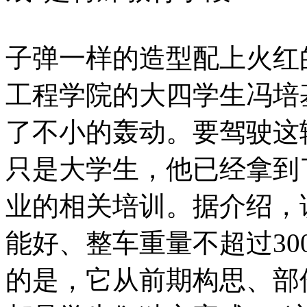
子弹一样的造型配上火红
工程学院的大四学生冯培
了不小的轰动。要驾驶这
只是大学生，他已经拿到
业的相关培训。据介绍，
能好、整车重量不超过3
的是，它从前期构思、部