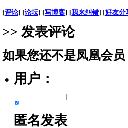
[
评论
] [
论坛
] [
写博客
] [
我来纠错
] [
好友分
>> 发表评论
如果您还不是凤凰会员
用户：
匿名发表