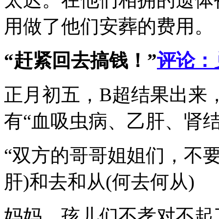
用做了他们安葬的费用。
“赶紧回去搞钱！”
评论：
正月初五，B超结果出来
有“血吸虫病、乙肝、肾结
“双方的哥哥姐姐们，不
肝)和去和从(何去何从)
妈妈，孩儿们不孝对不起