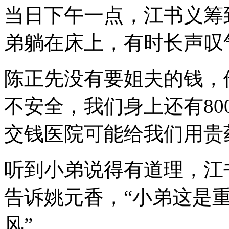
当日下午一点，江书义筹到
弟躺在床上，有时长声叹
陈正先没有要姐夫的钱，
不安全，我们身上还有80
交钱医院可能给我们用贵
听到小弟说得有道理，江
告诉姚元香，“小弟这是
风”。