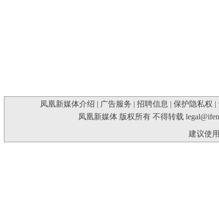
凤凰新媒体介绍
|
广告服务
|
招聘信息
|
保护隐私权
|
凤凰新媒体 版权所有 不得转载
legal@ife
建议使用