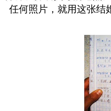
任何照片，就用这张结