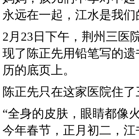
永远在一起，江水是我们
2月23日下午，荆州三
现了陈正先用铅笔写的遗
历的底页上。
陈正先只在这家医院住了
“全身的皮肤，眼睛都像火
今年春节，正月初二，江