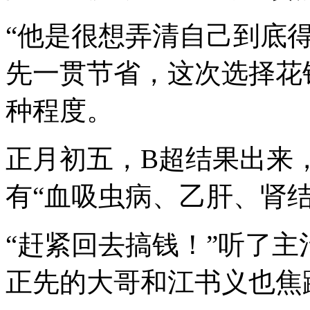
“他是很想弄清自己到底
先一贯节省，这次选择花
种程度。
正月初五，B超结果出来
有“血吸虫病、乙肝、肾结
“赶紧回去搞钱！”听了主
正先的大哥和江书义也焦