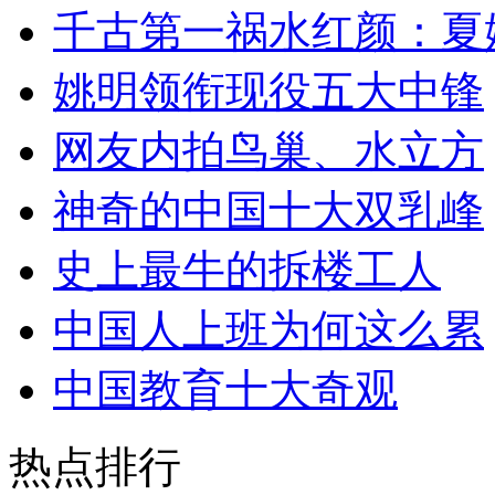
千古第一祸水红颜：夏
姚明领衔现役五大中锋
网友内拍鸟巢、水立方
神奇的中国十大双乳峰
史上最牛的拆楼工人
中国人上班为何这么累
中国教育十大奇观
热点排行