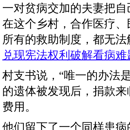
一对贫病交加的夫妻把自
在这个乡村，合作医疗、
所有的救助制度，都无法
兑现宪法权利破解看病难
村支书说，“唯一的办法
的遗体被发现后，捐款来
费用。
他们留下了一个同样患病