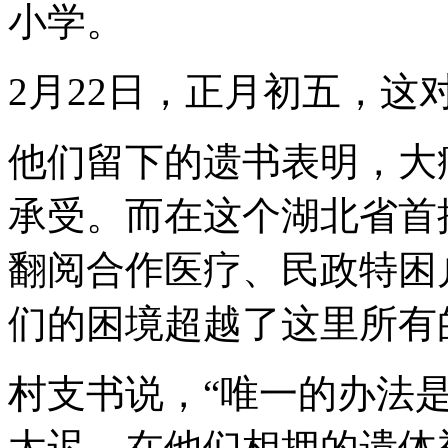
小学。
2月22日，正月初五，这
他们留下的遗书表明，大
承受。而在这个湖北省首
翻阅合作医疗、民政特困
们的困境超越了这里所有
村支书说，“唯一的办法
太迟。在他们相拥的遗体