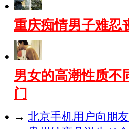
重庆痴情男子难忍
男女的高潮性质不
门
→
北京手机用户向朋友