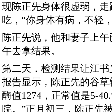
现陈正先身体很虚弱，走
吃，“你身体有病，不轻
陈正先说，他和妻子上午
午去拿结果。
第二天，检测结果让江书
报告显示，陈正先的谷草
酶值1274，正常值是5-
院。”正月初三，陈正先