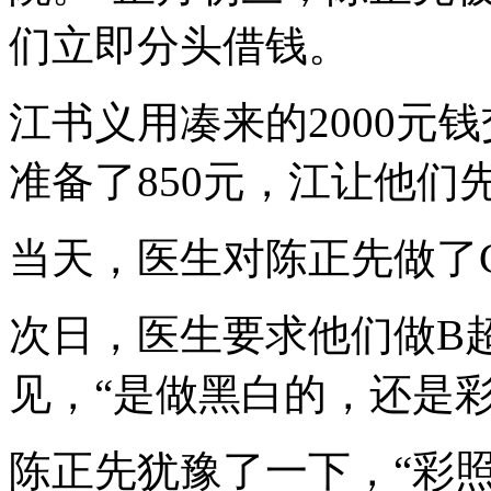
们立即分头借钱。
江书义用凑来的2000元
准备了850元，江让他们
当天，医生对陈正先做了
次日，医生要求他们做B
见，“是做黑白的，还是彩照
陈正先犹豫了一下，“彩