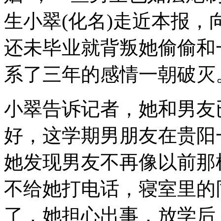
生小翠(化名)走近本报
还未毕业就背叛她偷偷和
系了三年的感情一朝破灭
小翠告诉记者，她和男友
好，这学期男朋友在贵阳
她发现男友不再像以前那
不给她打电话，寝室里的
了，她担心出事，放学后