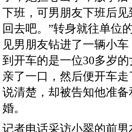
下班，可男朋友下班后见
回去吧。”转身就往单位
见男朋友钻进了一辆小车
到开车的是一位30多岁
亲了一口，然后便开车走
说清楚，却被告知他准备
婚。
记者电话采访小翠的前男