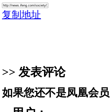
复制地址
>> 发表评论
如果您还不是凤凰会员