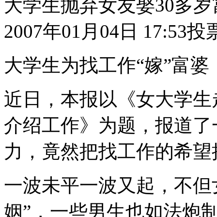
大学生抛弃女友娶30多岁
2007年01月04日 17:53
投
大学生为找工作“嫁”富婆
近日，本报以《女大学生
介绍工作》为题，报道了
力，竟然把找工作的希望
一波未平一波又起，不但
姻”，一些男生也如法炮