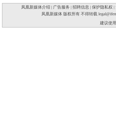
凤凰新媒体介绍
|
广告服务
|
招聘信息
|
保护隐私权
|
凤凰新媒体 版权所有 不得转载
legal@ife
建议使用