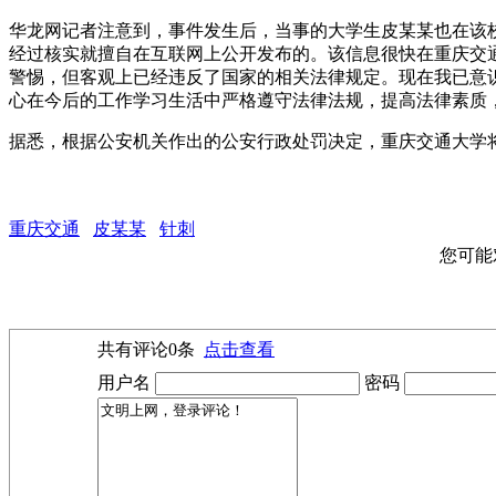
华龙网记者注意到，事件发生后，当事的大学生皮某某也在该
经过核实就擅自在互联网上公开发布的。该信息很快在重庆交
警惕，但客观上已经违反了国家的相关法律规定。现在我已意
心在今后的工作学习生活中严格遵守法律法规，提高法律素质
据悉，根据公安机关作出的公安行政处罚决定，重庆交通大学将
重庆交通
皮某某
针刺
您可能
共有评论
0
条
点击查看
用户名
密码