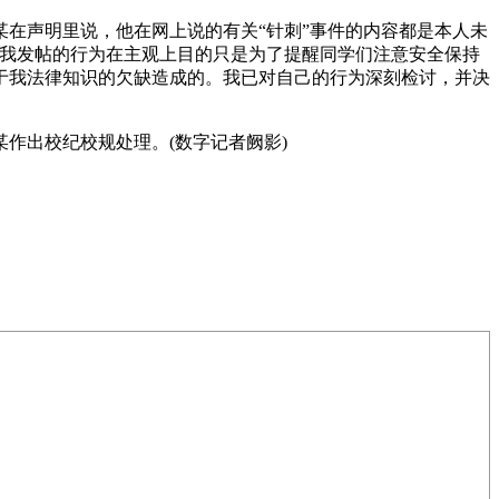
在声明里说，他在网上说的有关“针刺”事件的内容都是本人未
然我发帖的行为在主观上目的只是为了提醒同学们注意安全保持
于我法律知识的欠缺造成的。我已对自己的行为深刻检讨，并决
作出校纪校规处理。(数字记者阙影)