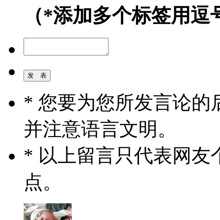
（*添加多个标签用逗
* 您要为您所发言论
并注意语言文明。
* 以上留言只代表网
点。