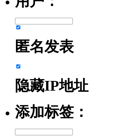
用户：
匿名发表
隐藏IP地址
添加标签：