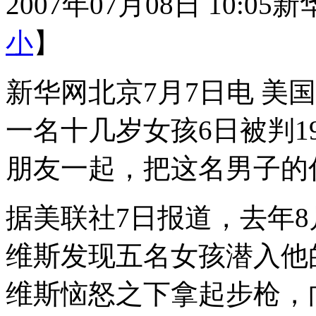
2007年07月08日 10:05
新
小
】
新华网北京7月7日电 美
一名十几岁女孩6日被判
朋友一起，把这名男子的
据美联社7日报道，去年8
维斯发现五名女孩潜入他
维斯恼怒之下拿起步枪，