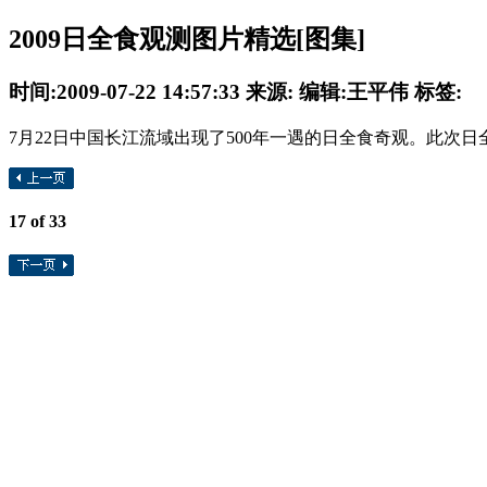
2009日全食观测图片精选[图集]
时间:2009-07-22 14:57:33 来源: 编辑:王平伟 标签:
7月22日中国长江流域出现了500年一遇的日全食奇观。此次日
17
of 33