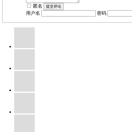
匿名
用户名
密码