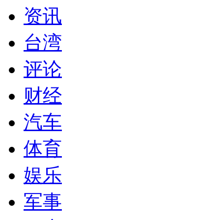
资讯
台湾
评论
财经
汽车
体育
娱乐
军事