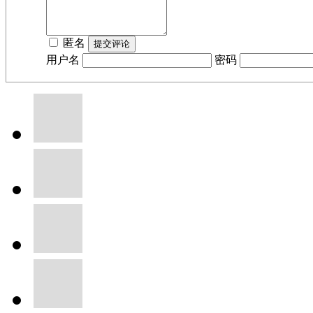
匿名
用户名
密码