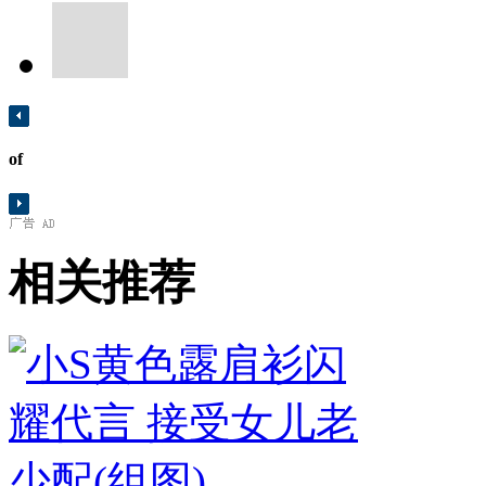
of
相关推荐