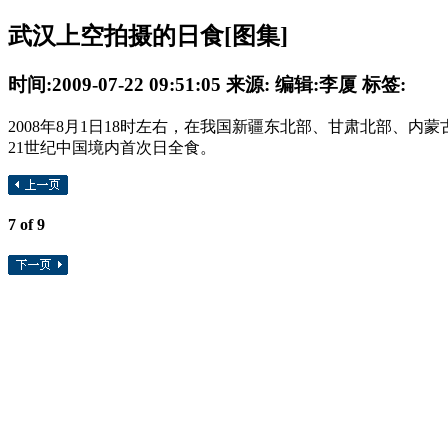
武汉上空拍摄的日食[图集]
时间:2009-07-22 09:51:05 来源: 编辑:李厦 标签:
2008年8月1日18时左右，在我国新疆东北部、甘肃北部、
21世纪中国境内首次日全食。
7
of 9