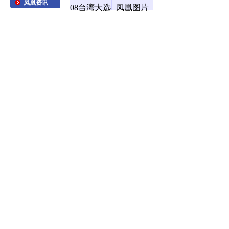
凤凰资讯
08台湾大选
凤凰图片