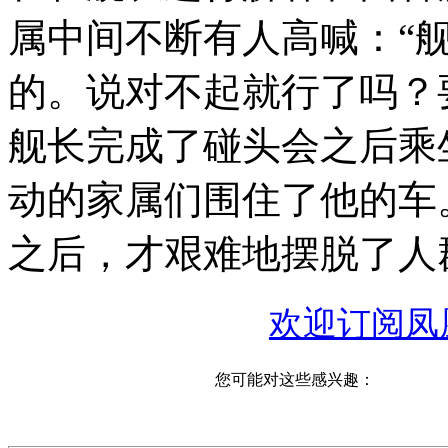
属中间不断有人高喊：“
的。说对不起就行了吗？要
舰长完成了碰头会之后乘
动的家属们围住了他的车
之后，才艰难地摆脱了人
欢迎订阅凤
您可能对这些感兴趣：