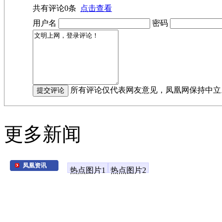
共有评论
0
条
点击查看
用户名
密码
所有评论仅代表网友意见，凤凰网保持中立
更多新闻
凤凰资讯
热点图片1
热点图片2