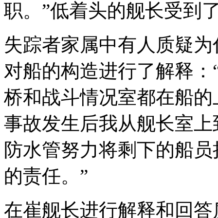
职。”低着头的舰长受到
失踪者家属中有人质疑为
对船的构造进行了解释：
桥和战斗情况室都在船的
事故发生后我从舰长室上
防水管努力将剩下的船员
的责任。”
在崔舰长进行解释和回答