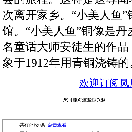
次离开家乡。“小美人鱼
馆。“小美人鱼”铜像是
名童话大师安徒生的作品
象于1912年用青铜浇铸的
欢迎订阅凤
您可能对这些感兴趣：
共有评论
0
条
点击查看