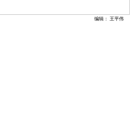
编辑： 王平伟