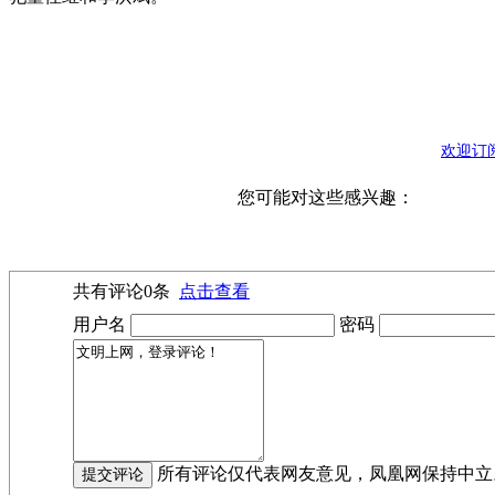
欢迎订
您可能对这些感兴趣：
共有评论
0
条
点击查看
用户名
密码
所有评论仅代表网友意见，凤凰网保持中立