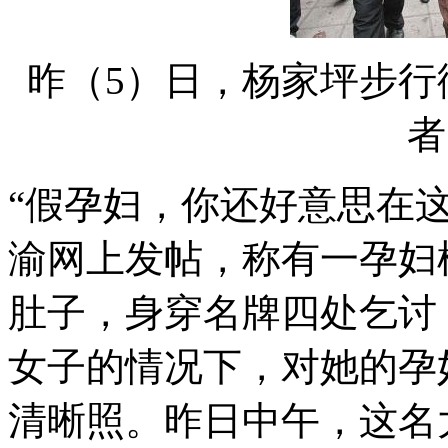
昨（5）日，杨家坪步行
者
“假孕妇，你还好意思在
渝网上发帖，称有一孕妇
肚子，身穿名牌四处乞讨
女子的情况下，对她的孕
清晰照。昨日中午，这名