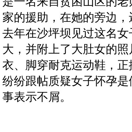
是一名来自贫困山区的老
家的援助，在她的旁边，
去年在沙坪坝见过这名女
大，并附上了大肚女的照
衣、脚穿耐克运动鞋，正
纷纷跟帖质疑女子怀孕是
事表示不屑。