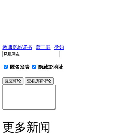
教师资格证书
萧二哥
孕妇
匿名发表
隐藏IP地址
更多新闻