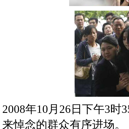
2008年10月26日下午
来悼念的群众有序进场。