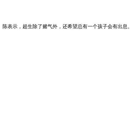
儿子。陈表示，超生除了赌气外，还希望总有一个孩子会有出息。