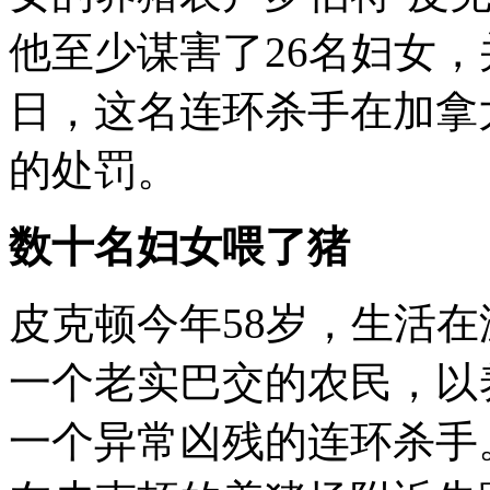
他至少谋害了26名妇女
日，这名连环杀手在加拿
的处罚。
数十名妇女喂了猪
皮克顿今年58岁，生活
一个老实巴交的农民，以
一个异常凶残的连环杀手。