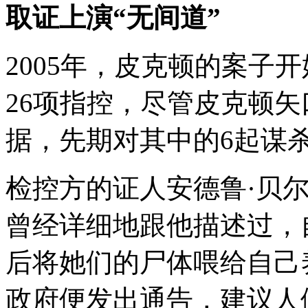
取证上演“无间道”
2005年，皮克顿的案子
26项指控，尽管皮克顿
据，先期对其中的6起谋
检控方的证人安德鲁·贝
曾经详细地跟他描述过，
后将她们的尸体喂给自己养
政府便发出通告，建议人