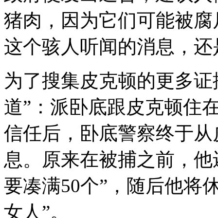
猪肉，因为它们可能被腐
这个骇人听闻的消息，还
为了搜集皮克顿的更多证
道”：派卧底跟皮克顿住
信任后，卧底警察终于从
息。原来在被捕之前，他
要凑满50个”，随后他将
女人”。