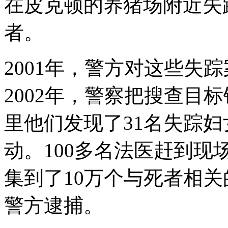
在皮克顿的养猪场附近失
者。
2001年，警方对这些失
2002年，警察把搜查目
里他们发现了31名失踪
动。100多名法医赶到
集到了10万个与死者相关
警方逮捕。