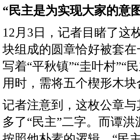
“民主是为实现大家的意图
12月3日，记者目睹了这
块组成的圆章恰好被套在
写着“平秋镇”“圭叶村”“
用时，需将五个楔形木块
记者注意到，这枚公章与
多了“民主”二字。而谭
按照他朴素的逻辑，“民