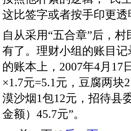
这比签字或者按手印更透
自从采用“五合章”后，
有了。理财小组的账目记
的账本上，2007年4月1
×1.7元=5.1元，豆腐两块2
漠沙烟1包12元，招待
金额）45.7元”。