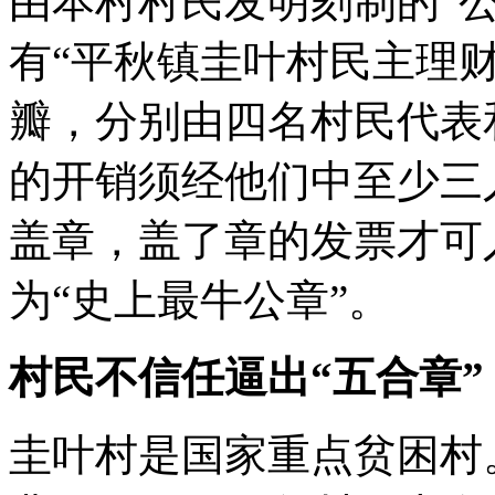
由本村村民发明刻制的“
有“平秋镇圭叶村民主理
瓣，分别由四名村民代表
的开销须经他们中至少三
盖章，盖了章的发票才可
为“史上最牛公章”。
村民不信任逼出“五合章”
圭叶村是国家重点贫困村