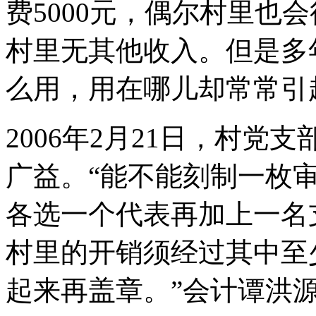
费5000元，偶尔村里也
村里无其他收入。但是多
么用，用在哪儿却常常引
2006年2月21日，村党
广益。“能不能刻制一枚
各选一个代表再加上一名
村里的开销须经过其中至
起来再盖章。”会计谭洪