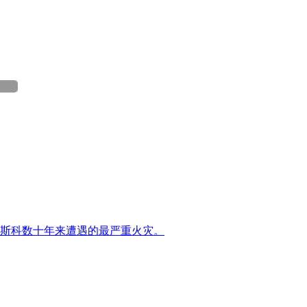
莫斯科数十年来遭遇的最严重火灾。