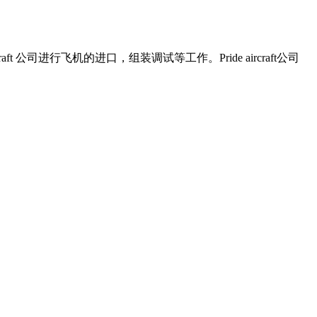
aft 公司进行飞机的进口，组装调试等工作。Pride aircraft公司