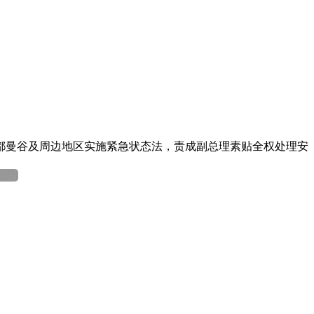
都曼谷及周边地区实施紧急状态法，责成副总理素贴全权处理安