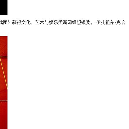
戏团》获得文化、艺术与娱乐类新闻组照银奖。 伊扎祖尔·克哈