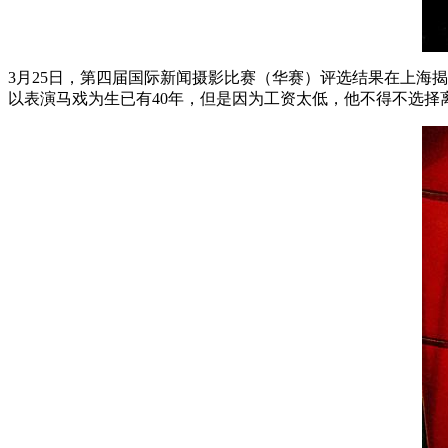
3月25日，第四届国际新闻摄影比赛（华赛）评选结果在上海
以表演马戏为生已有40年，但是因为工资太低，他不得不选择离开