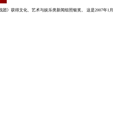
团》获得文化、艺术与娱乐类新闻组照银奖。 这是2007年1月