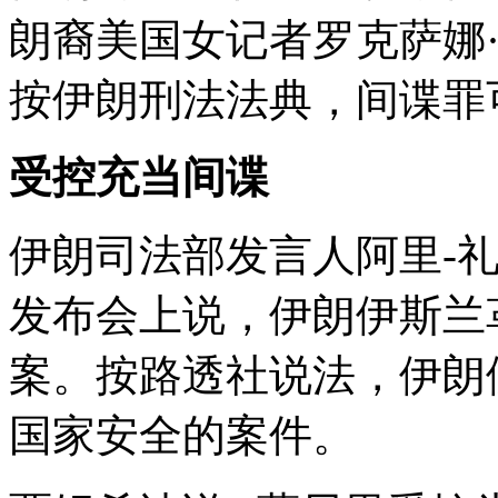
朗裔美国女记者罗克萨娜
按伊朗刑法法典，间谍罪
受控充当间谍
伊朗司法部发言人阿里-礼
发布会上说，伊朗伊斯兰
案。按路透社说法，伊朗
国家安全的案件。