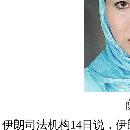
伊朗司法机构14日说，