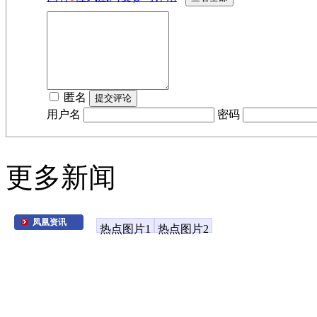
匿名
用户名
密码
更多新闻
凤凰资讯
热点图片1
热点图片2