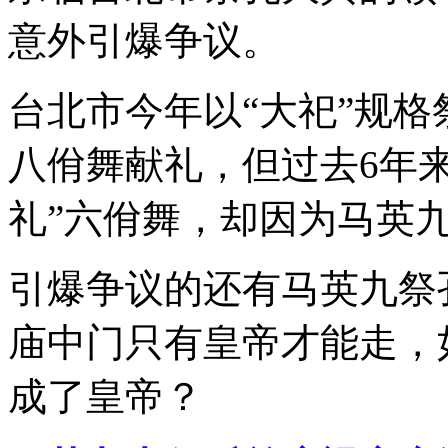
意外引爆争议。
台北市今年以“大祀”规格
八佾舞献礼，但过去6年
礼”六佾舞，却因为马英九
引爆争议的还有马英九祭
庙中门只有皇帝才能走，
成了皇帝？