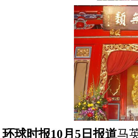
环球时报10月5日报道
马