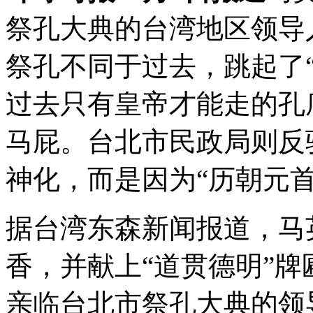
祭孔大典的台湾地区领导
祭孔不同于过去，跳起了
过去只有皇帝才能走的孔
马屁。台北市民政局则反
神化，而是因为“历朝元首
据台湾东森新闻报道，马
香，并献上“道贯德明”
亲临台北市祭孔大典的领