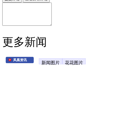
更多新闻
凤凰资讯
新闻图片
花花图片